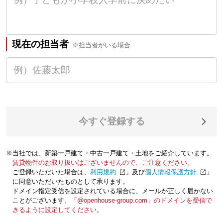
現在の担当者
※担当者がいる場合
今すぐ登録する
※当社では、新築一戸建て・中古一戸建て・土地をご紹介しています。
賃貸物件のお取り扱いはございませんので、ご注意ください。
ご登録いただいた場合は、「
利用規約
」及び「
個人情報保護方針
」
に同意いただいたものとして承ります。
ドメイン指定受信を設定されている場合に、メールが正しく届かない
ことがございます。
「@openhouse-group.com」のドメインを受信で
きるように設定してください。