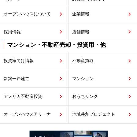
オープンハウスについて
企業情報
採用情報
店舗情報
マンション・不動産売却・投資用・他
投資家向け情報
不動産買取
新築一戸建て
マンション
アメリカ不動産投資
おうちリンク
オープンハウスアリーナ
地域共創プロジェクト