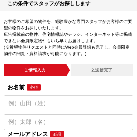
この条件でスタッフがお探しします
お客様のご希望の物件を、経験豊かな専門スタッフがお客様のご要
望の物件をお探しいたします。
広告掲載前の物件、住宅情報誌やチラシ、インターネット等に掲載
できない会員限定物件もいち早くお届けします。
(※希望物件リクエストと同時にWeb会員登録も完了し、会員限定
物件の閲覧・資料請求が可能になります。)
1.情報入力
2.送信完了
お名前
必須
メールアドレス
必須