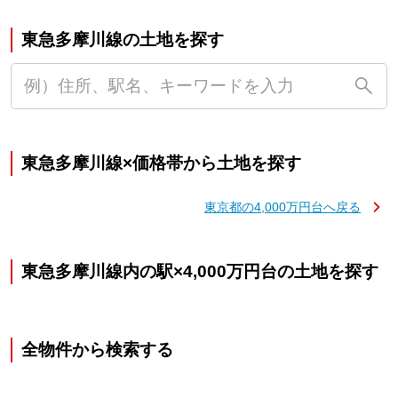
東急多摩川線の土地を探す
東急多摩川線×価格帯から土地を探す
東京都の4,000万円台へ戻る
東急多摩川線内の駅×4,000万円台の土地を探す
全物件から検索する