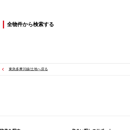
全物件から検索する
東急多摩川線/土地へ戻る