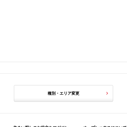
種別・エリア変更