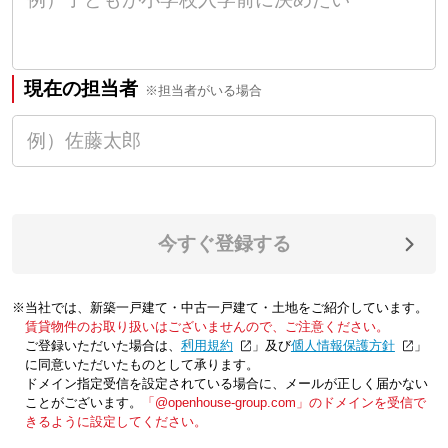
現在の担当者
※担当者がいる場合
今すぐ登録する
※当社では、新築一戸建て・中古一戸建て・土地をご紹介しています。
賃貸物件のお取り扱いはございませんので、ご注意ください。
ご登録いただいた場合は、「
利用規約
」及び「
個人情報保護方針
」
に同意いただいたものとして承ります。
ドメイン指定受信を設定されている場合に、メールが正しく届かない
ことがございます。
「@openhouse-group.com」のドメインを受信で
きるように設定してください。