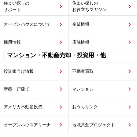
住まい探しの
住まい探しの
サポート
お役立ちマガジン
オープンハウスについて
企業情報
採用情報
店舗情報
マンション・不動産売却・投資用・他
投資家向け情報
不動産買取
新築一戸建て
マンション
アメリカ不動産投資
おうちリンク
オープンハウスアリーナ
地域共創プロジェクト