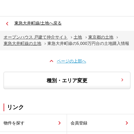
東急大井町線/土地へ戻る
オープンハウス 戸建て仲介サイト
土地
東京都の土地
東急大井町線の土地
東急大井町線の5,000万円台の土地購入情報
ページの上部へ
種別・エリア変更
リンク
物件を探す
会員登録