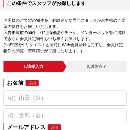
この条件でスタッフがお探しします
お客様のご希望の物件を、経験豊かな専門スタッフがお客様のご要
望の物件をお探しいたします。
広告掲載前の物件、住宅情報誌やチラシ、インターネット等に掲載
できない会員限定物件もいち早くお届けします。
(※希望物件リクエストと同時にWeb会員登録も完了し、会員限定
物件の閲覧・資料請求が可能になります。)
1.情報入力
2.送信完了
お名前
必須
メールアドレス
必須