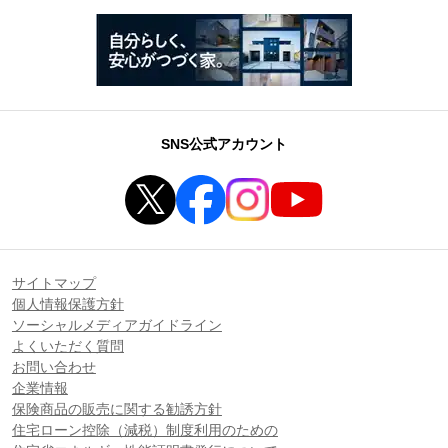
SNS公式アカウント
サイトマップ
個人情報保護方針
ソーシャルメディアガイドライン
よくいただく質問
お問い合わせ
企業情報
保険商品の販売に関する勧誘方針
住宅ローン控除（減税）制度利用のための