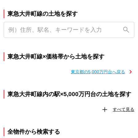
東急大井町線の土地を探す
東急大井町線×価格帯から土地を探す
東京都の5,000万円台へ戻る
東急大井町線内の駅×5,000万円台の土地を探す
すべて見る
全物件から検索する