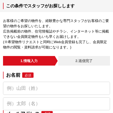
この条件でスタッフがお探しします
お客様のご希望の物件を、経験豊かな専門スタッフがお客様のご要
望の物件をお探しいたします。
広告掲載前の物件、住宅情報誌やチラシ、インターネット等に掲載
できない会員限定物件もいち早くお届けします。
(※希望物件リクエストと同時にWeb会員登録も完了し、会員限定
物件の閲覧・資料請求が可能になります。)
1.情報入力
2.送信完了
お名前
必須