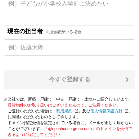
現在の担当者
※担当者がいる場合
今すぐ登録する
※当社では、新築一戸建て・中古一戸建て・土地をご紹介しています。
賃貸物件のお取り扱いはございませんので、ご注意ください。
ご登録いただいた場合は、「
利用規約
」及び「
個人情報保護方針
」
に同意いただいたものとして承ります。
ドメイン指定受信を設定されている場合に、メールが正しく届かない
ことがございます。
「@openhouse-group.com」のドメインを受信で
きるように設定してください。