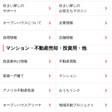
住まい探しの
住まい探しの
サポート
お役立ちマガジン
オープンハウスについて
企業情報
採用情報
店舗情報
マンション・不動産売却・投資用・他
投資家向け情報
不動産買取
新築一戸建て
マンション
アメリカ不動産投資
おうちリンク
オープンハウスアリーナ
地域共創プロジェクト