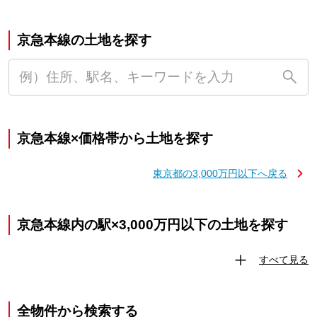
京急本線の土地を探す
京急本線×価格帯から土地を探す
東京都の3,000万円以下へ戻る
京急本線内の駅×3,000万円以下の土地を探す
すべて見る
全物件から検索する