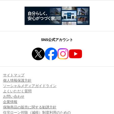
SNS公式アカウント
サイトマップ
個人情報保護方針
ソーシャルメディアガイドライン
よくいただく質問
お問い合わせ
企業情報
保険商品の販売に関する勧誘方針
住宅ローン控除（減税）制度利用のための