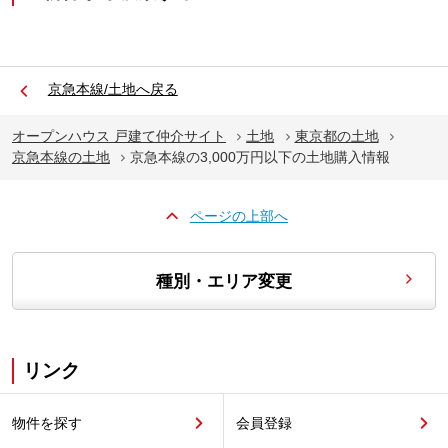
京急本線/土地へ戻る
オープンハウス 戸建て仲介サイト
土地
東京都の土地
京急本線の土地
京急本線の3,000万円以下の土地購入情報
ページの上部へ
種別・エリア変更
リンク
物件を探す
会員登録