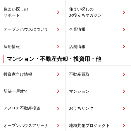
住まい探しの
住まい探しの
サポート
お役立ちマガジン
オープンハウスについて
企業情報
採用情報
店舗情報
マンション・不動産売却・投資用・他
投資家向け情報
不動産買取
新築一戸建て
マンション
アメリカ不動産投資
おうちリンク
オープンハウスアリーナ
地域共創プロジェクト