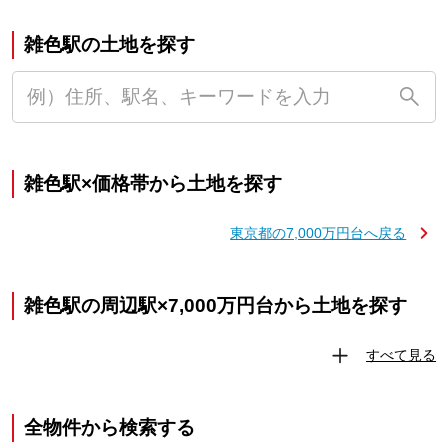
雑色駅の土地を探す
雑色駅×価格帯から土地を探す
東京都の7,000万円台へ戻る
雑色駅の周辺駅×7,000万円台から土地を探す
すべて見る
全物件から検索する