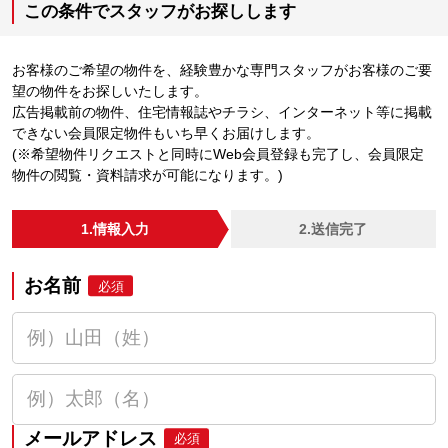
この条件でスタッフがお探しします
お客様のご希望の物件を、経験豊かな専門スタッフがお客様のご要
望の物件をお探しいたします。
広告掲載前の物件、住宅情報誌やチラシ、インターネット等に掲載
できない会員限定物件もいち早くお届けします。
(※希望物件リクエストと同時にWeb会員登録も完了し、会員限定
物件の閲覧・資料請求が可能になります。)
1.情報入力
2.送信完了
お名前
必須
メールアドレス
必須