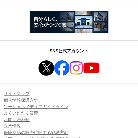
SNS公式アカウント
サイトマップ
個人情報保護方針
ソーシャルメディアガイドライン
よくいただく質問
お問い合わせ
企業情報
保険商品の販売に関する勧誘方針