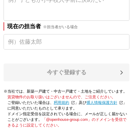
現在の担当者
※担当者がいる場合
今すぐ登録する
※当社では、新築一戸建て・中古一戸建て・土地をご紹介しています。
賃貸物件のお取り扱いはございませんので、ご注意ください。
ご登録いただいた場合は、「
利用規約
」及び「
個人情報保護方針
」
に同意いただいたものとして承ります。
ドメイン指定受信を設定されている場合に、メールが正しく届かない
ことがございます。
「@openhouse-group.com」のドメインを受信で
きるように設定してください。