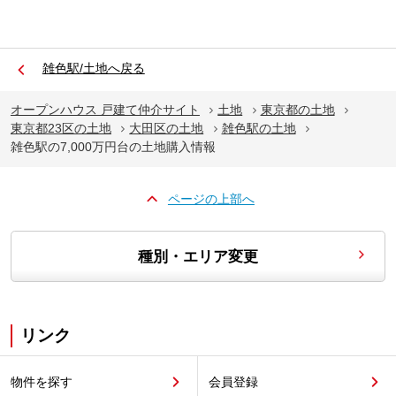
雑色駅/土地へ戻る
オープンハウス 戸建て仲介サイト
土地
東京都の土地
東京都23区の土地
大田区の土地
雑色駅の土地
雑色駅の7,000万円台の土地購入情報
ページの上部へ
種別・エリア変更
リンク
物件を探す
会員登録