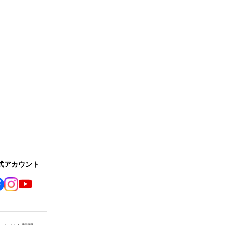
公式アカウント