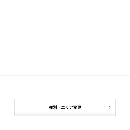
種別・エリア変更