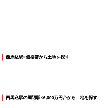
西馬込駅×価格帯から土地を探す
西馬込駅の周辺駅×6,000万円台から土地を探す