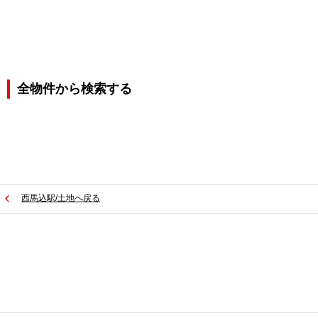
全物件から検索する
西馬込駅/土地へ戻る