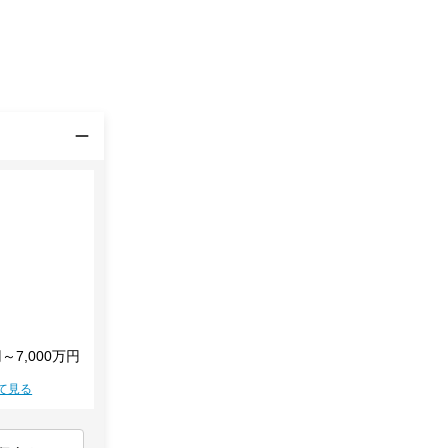
円～7,000万円
て見る