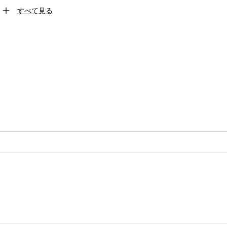
すべて見る