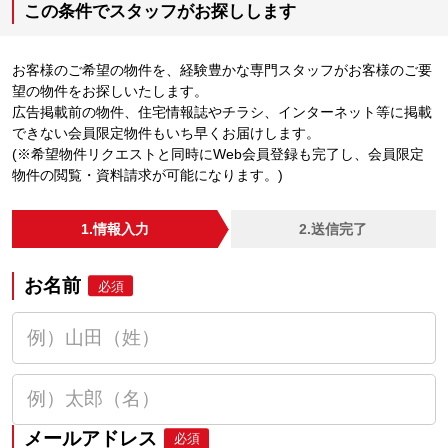
この条件でスタッフがお探しします
お客様のご希望の物件を、経験豊かな専門スタッフがお客様のご要
望の物件をお探しいたします。
広告掲載前の物件、住宅情報誌やチラシ、インターネット等に掲載
できない会員限定物件もいち早くお届けします。
(※希望物件リクエストと同時にWeb会員登録も完了し、会員限定
物件の閲覧・資料請求が可能になります。)
1.情報入力
2.送信完了
お名前
必須
メールアドレス
必須