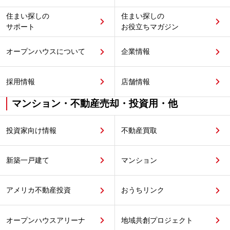
住まい探しの
住まい探しの
サポート
お役立ちマガジン
オープンハウスについて
企業情報
採用情報
店舗情報
マンション・不動産売却・投資用・他
投資家向け情報
不動産買取
新築一戸建て
マンション
アメリカ不動産投資
おうちリンク
オープンハウスアリーナ
地域共創プロジェクト