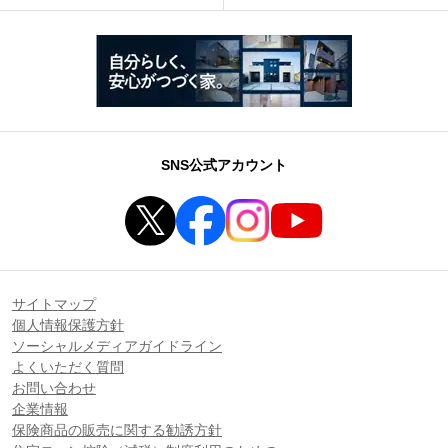
SNS公式アカウント
サイトマップ
個人情報保護方針
ソーシャルメディアガイドライン
よくいただく質問
お問い合わせ
企業情報
保険商品の販売に関する勧誘方針