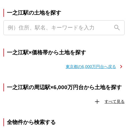
一之江駅の土地を探す
一之江駅×価格帯から土地を探す
東京都の6,000万円台へ戻る
一之江駅の周辺駅×6,000万円台から土地を探す
すべて見る
全物件から検索する