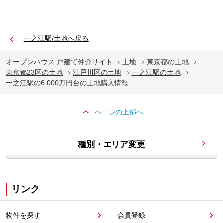
一之江駅/土地へ戻る
オープンハウス 戸建て仲介サイト
土地
東京都の土地
東京都23区の土地
江戸川区の土地
一之江駅の土地
一之江駅の6,000万円台の土地購入情報
ページの上部へ
種別・エリア変更
リンク
物件を探す
会員登録