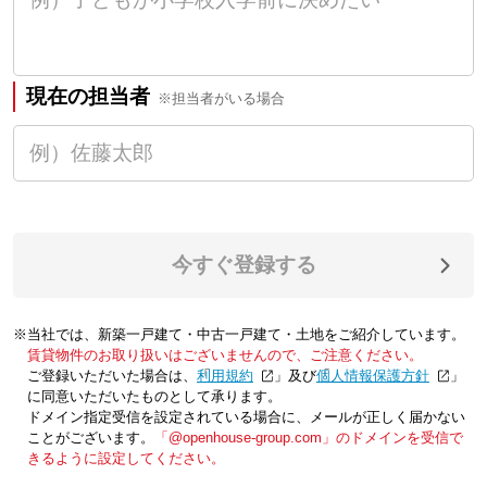
現在の担当者
※担当者がいる場合
今すぐ登録する
※当社では、新築一戸建て・中古一戸建て・土地をご紹介しています。
賃貸物件のお取り扱いはございませんので、ご注意ください。
ご登録いただいた場合は、「
利用規約
」及び「
個人情報保護方針
」
に同意いただいたものとして承ります。
ドメイン指定受信を設定されている場合に、メールが正しく届かない
ことがございます。
「@openhouse-group.com」のドメインを受信で
きるように設定してください。