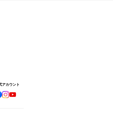
公式アカウント