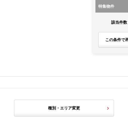
特集物件
該当件数
この条件で
種別・エリア変更