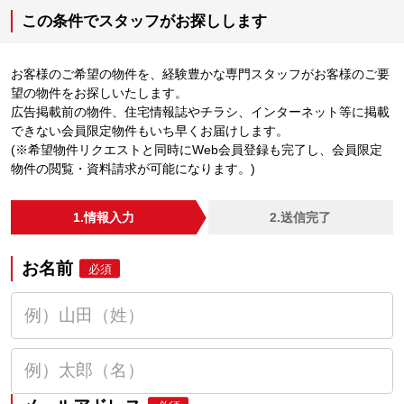
この条件でスタッフがお探しします
お客様のご希望の物件を、経験豊かな専門スタッフがお客様のご要
望の物件をお探しいたします。
広告掲載前の物件、住宅情報誌やチラシ、インターネット等に掲載
できない会員限定物件もいち早くお届けします。
(※希望物件リクエストと同時にWeb会員登録も完了し、会員限定
物件の閲覧・資料請求が可能になります。)
1.情報入力
2.送信完了
お名前
必須