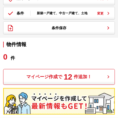
条件
新築一戸建て、中古一戸建て、土地
変更
条件保存
物件情報
0
件
12
マイページ作成で
件追加！