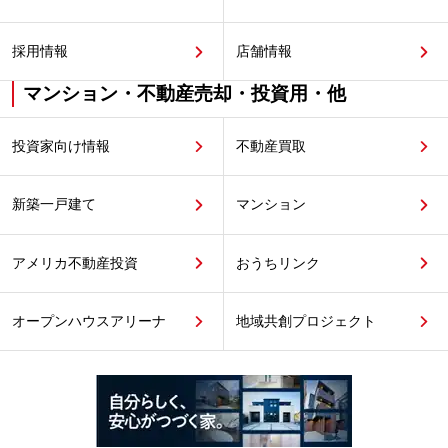
採用情報
店舗情報
マンション・不動産売却・投資用・他
投資家向け情報
不動産買取
新築一戸建て
マンション
アメリカ不動産投資
おうちリンク
オープンハウスアリーナ
地域共創プロジェクト