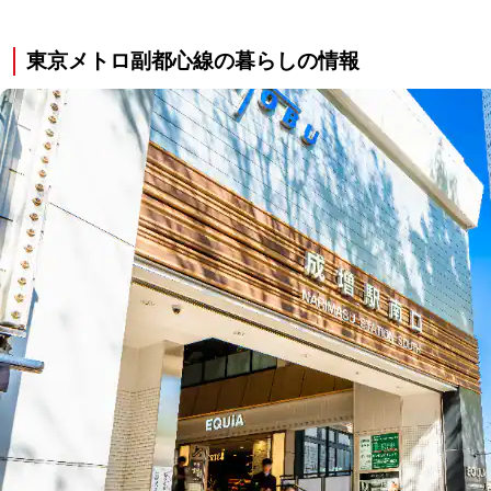
東京メトロ副都心線の暮らしの情報