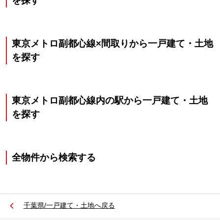
を探す
東京メトロ副都心線×間取りから一戸建て・土地
を探す
東京メトロ副都心線内の駅から一戸建て・土地
を探す
全物件から検索する
千葉県/一戸建て・土地へ戻る