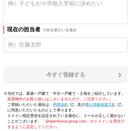
現在の担当者
※担当者がいる場合
今すぐ登録する
※当社では、新築一戸建て・中古一戸建て・土地をご紹介しています。
賃貸物件のお取り扱いはございませんので、ご注意ください。
ご登録いただいた場合は、「
利用規約
」及び「
個人情報保護方針
」
に同意いただいたものとして承ります。
ドメイン指定受信を設定されている場合に、メールが正しく届かない
ことがございます。
「@openhouse-group.com」のドメインを受信で
きるように設定してください。