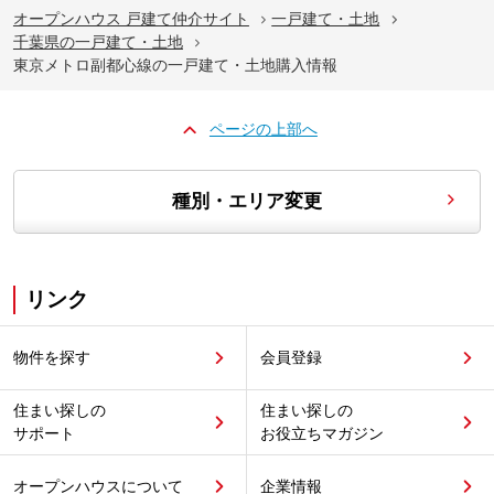
オープンハウス 戸建て仲介サイト
一戸建て・土地
千葉県の一戸建て・土地
東京メトロ副都心線の一戸建て・土地購入情報
ページの上部へ
種別・エリア変更
リンク
物件を探す
会員登録
住まい探しの
住まい探しの
サポート
お役立ちマガジン
オープンハウスについて
企業情報