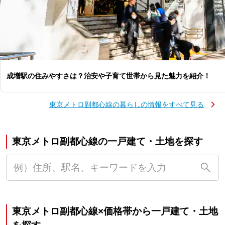
成増駅の住みやすさは？治安や子育て世帯から見た魅力を紹介！
東京メトロ副都心線の暮らしの情報をすべて見る
東京メトロ副都心線の一戸建て・土地を探す
東京メトロ副都心線×価格帯から一戸建て・土地