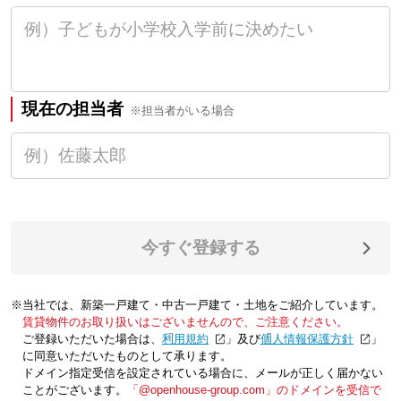
現在の担当者
※担当者がいる場合
今すぐ登録する
※当社では、新築一戸建て・中古一戸建て・土地をご紹介しています。
賃貸物件のお取り扱いはございませんので、ご注意ください。
ご登録いただいた場合は、「
利用規約
」及び「
個人情報保護方針
」
に同意いただいたものとして承ります。
ドメイン指定受信を設定されている場合に、メールが正しく届かない
ことがございます。
「@openhouse-group.com」のドメインを受信で