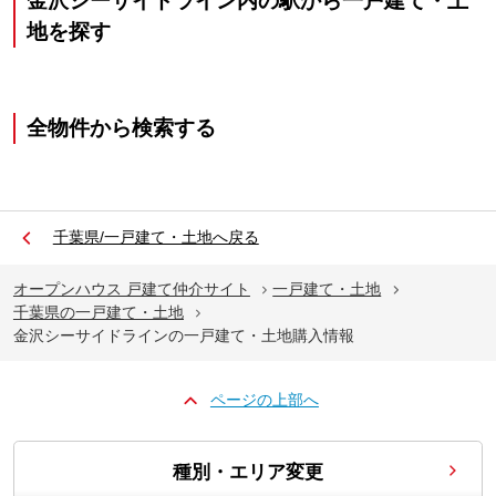
金沢シーサイドライン内の駅から一戸建て・土
地を探す
全物件から検索する
千葉県/一戸建て・土地へ戻る
オープンハウス 戸建て仲介サイト
一戸建て・土地
千葉県の一戸建て・土地
金沢シーサイドラインの一戸建て・土地購入情報
ページの上部へ
種別・エリア変更