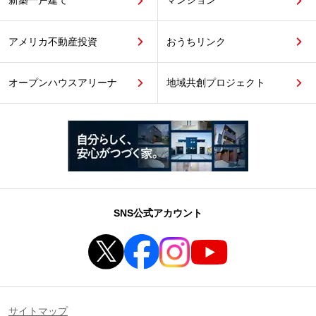
新築一戸建て
マンション
アメリカ不動産投資
おうちリンク
オープンハウスアリーナ
地域共創プロジェクト
SNS公式アカウント
サイトマップ