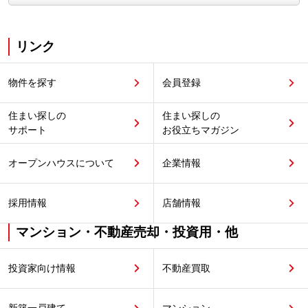
リンク
物件を探す
会員登録
住まい探しの
住まい探しの
サポート
お役立ちマガジン
オープンハウスについて
企業情報
採用情報
店舗情報
マンション・不動産売却・投資用・他
投資家向け情報
不動産買取