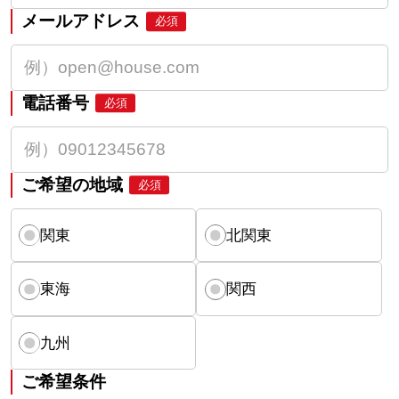
メールアドレス
必須
電話番号
必須
ご希望の地域
必須
関東
北関東
東海
関西
九州
ご希望条件