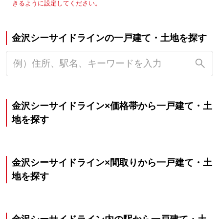
きるように設定してください。
金沢シーサイドラインの一戸建て・土地を探す
金沢シーサイドライン×価格帯から一戸建て・土
地を探す
金沢シーサイドライン×間取りから一戸建て・土
地を探す