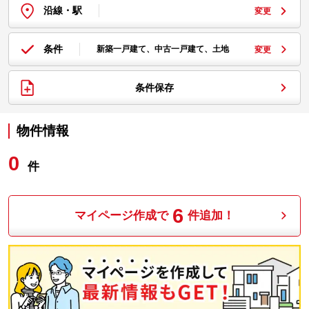
沿線・駅
変更
条件
新築一戸建て、中古一戸建て、土地
変更
条件保存
物件情報
0
件
6
マイページ作成で
件追加！