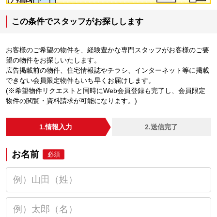
この条件でスタッフがお探しします
お客様のご希望の物件を、経験豊かな専門スタッフがお客様のご要
望の物件をお探しいたします。
広告掲載前の物件、住宅情報誌やチラシ、インターネット等に掲載
できない会員限定物件もいち早くお届けします。
(※希望物件リクエストと同時にWeb会員登録も完了し、会員限定
物件の閲覧・資料請求が可能になります。)
1.情報入力
2.送信完了
お名前
必須