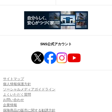
SNS公式アカウント
サイトマップ
個人情報保護方針
ソーシャルメディアガイドライン
よくいただく質問
お問い合わせ
企業情報
保険商品の販売に関する勧誘方針