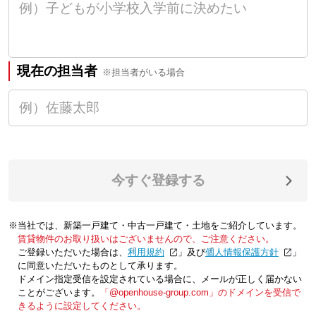
現在の担当者
※担当者がいる場合
今すぐ登録する
※当社では、新築一戸建て・中古一戸建て・土地をご紹介しています。
賃貸物件のお取り扱いはございませんので、ご注意ください。
ご登録いただいた場合は、「
利用規約
」及び「
個人情報保護方針
」
に同意いただいたものとして承ります。
ドメイン指定受信を設定されている場合に、メールが正しく届かない
ことがございます。
「@openhouse-group.com」のドメインを受信で
きるように設定してください。