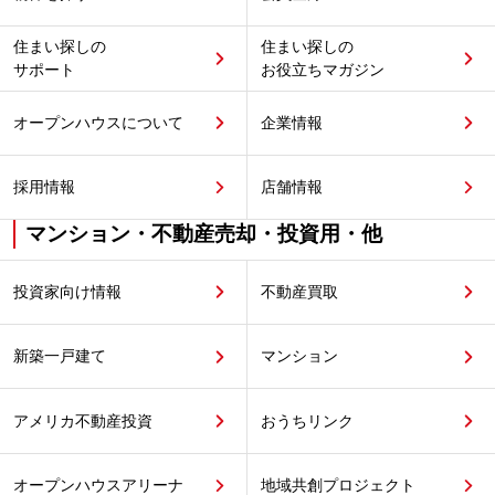
住まい探しの
住まい探しの
サポート
お役立ちマガジン
オープンハウスについて
企業情報
採用情報
店舗情報
マンション・不動産売却・投資用・他
投資家向け情報
不動産買取
新築一戸建て
マンション
アメリカ不動産投資
おうちリンク
オープンハウスアリーナ
地域共創プロジェクト