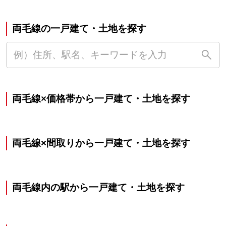
両毛線の一戸建て・土地を探す
両毛線×価格帯から一戸建て・土地を探す
両毛線×間取りから一戸建て・土地を探す
両毛線内の駅から一戸建て・土地を探す