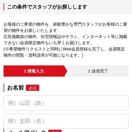
この条件でスタッフがお探しします
お客様のご希望の物件を、経験豊かな専門スタッフがお客様のご要
望の物件をお探しいたします。
広告掲載前の物件、住宅情報誌やチラシ、インターネット等に掲載
できない会員限定物件もいち早くお届けします。
(※希望物件リクエストと同時にWeb会員登録も完了し、会員限定
物件の閲覧・資料請求が可能になります。)
1.情報入力
2.送信完了
お名前
必須