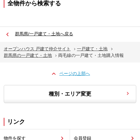
全物件から検索する
群馬県/一戸建て・土地へ戻る
オープンハウス 戸建て仲介サイト
一戸建て・土地
群馬県の一戸建て・土地
両毛線の一戸建て・土地購入情報
ページの上部へ
種別・エリア変更
リンク
物件を探す
会員登録