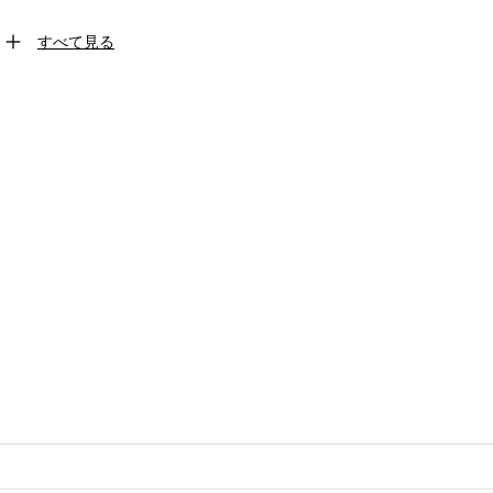
すべて見る