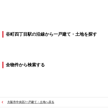
谷町四丁目駅の沿線から一戸建て・土地を探す
全物件から検索する
大阪市中央区/一戸建て・土地へ戻る