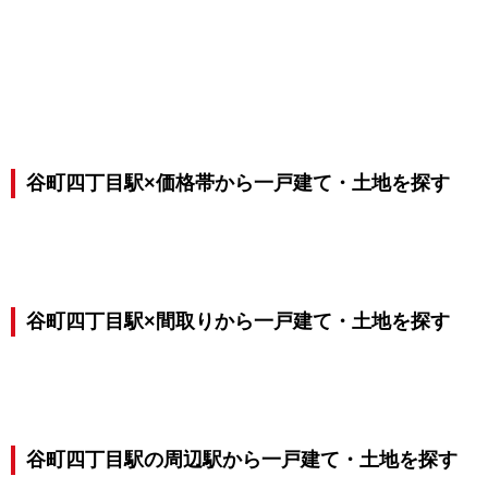
谷町四丁目駅×価格帯から一戸建て・土地を探す
谷町四丁目駅×間取りから一戸建て・土地を探す
谷町四丁目駅の周辺駅から一戸建て・土地を探す