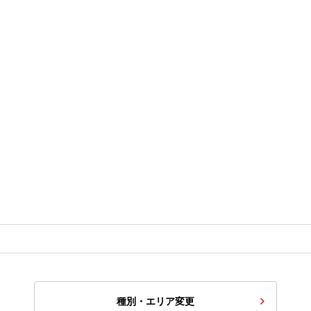
種別・エリア変更