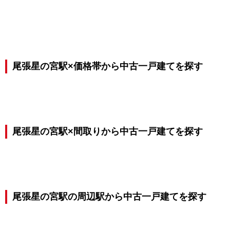
尾張星の宮駅×価格帯から中古一戸建てを探す
尾張星の宮駅×間取りから中古一戸建てを探す
尾張星の宮駅の周辺駅から中古一戸建てを探す