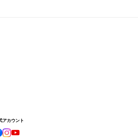
公式アカウント