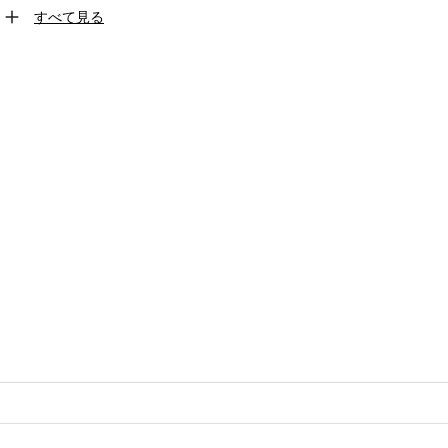
すべて見る