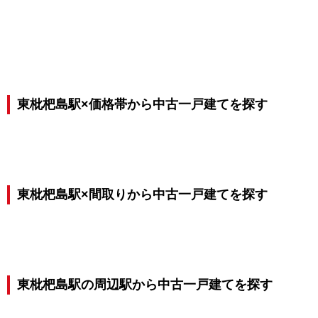
東枇杷島駅×価格帯から中古一戸建てを探す
東枇杷島駅×間取りから中古一戸建てを探す
東枇杷島駅の周辺駅から中古一戸建てを探す