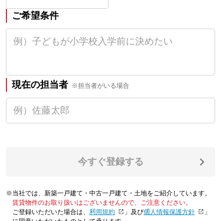
ご希望条件
現在の担当者
※担当者がいる場合
今すぐ登録する
※当社では、新築一戸建て・中古一戸建て・土地をご紹介しています。
賃貸物件のお取り扱いはございませんので、ご注意ください。
ご登録いただいた場合は、「
利用規約
」及び「
個人情報保護方針
」