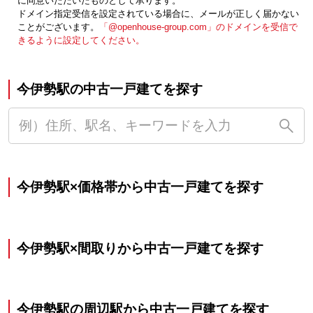
に同意いただいたものとして承ります。
ドメイン指定受信を設定されている場合に、メールが正しく届かない
ことがございます。
「@openhouse-group.com」のドメインを受信で
きるように設定してください。
今伊勢駅の中古一戸建てを探す
今伊勢駅×価格帯から中古一戸建てを探す
今伊勢駅×間取りから中古一戸建てを探す
今伊勢駅の周辺駅から中古一戸建てを探す