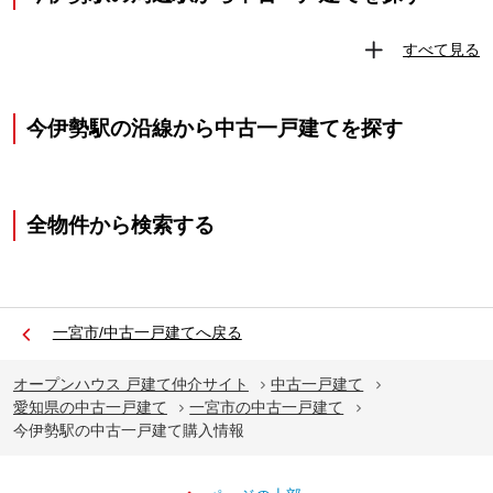
すべて見る
今伊勢駅の沿線から中古一戸建てを探す
全物件から検索する
一宮市/中古一戸建てへ戻る
オープンハウス 戸建て仲介サイト
中古一戸建て
愛知県の中古一戸建て
一宮市の中古一戸建て
今伊勢駅の中古一戸建て購入情報