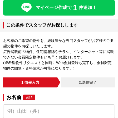
1
マイページ作成で
件追加！
この条件でスタッフがお探しします
お客様のご希望の物件を、経験豊かな専門スタッフがお客様のご要
望の物件をお探しいたします。
広告掲載前の物件、住宅情報誌やチラシ、インターネット等に掲載
できない会員限定物件もいち早くお届けします。
(※希望物件リクエストと同時にWeb会員登録も完了し、会員限定
物件の閲覧・資料請求が可能になります。)
1.情報入力
2.送信完了
お名前
必須