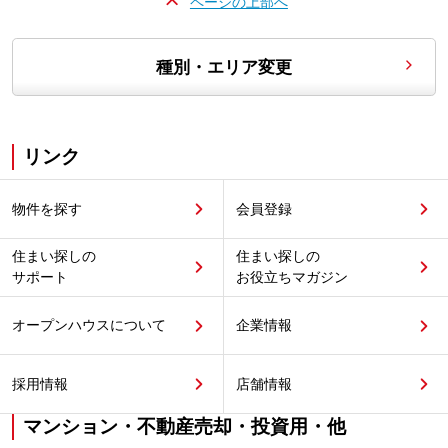
ページの上部へ
種別・エリア変更
リンク
物件を探す
会員登録
住まい探しの
住まい探しの
サポート
お役立ちマガジン
オープンハウスについて
企業情報
採用情報
店舗情報
マンション・不動産売却・投資用・他