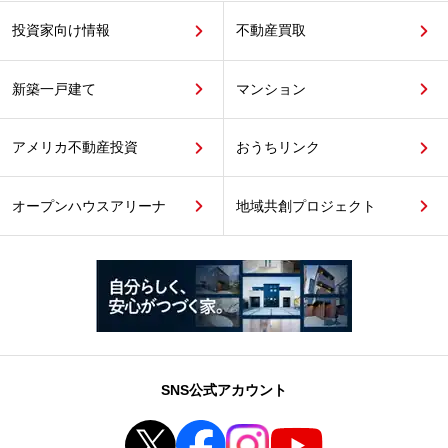
投資家向け情報
不動産買取
新築一戸建て
マンション
アメリカ不動産投資
おうちリンク
オープンハウスアリーナ
地域共創プロジェクト
SNS公式アカウント