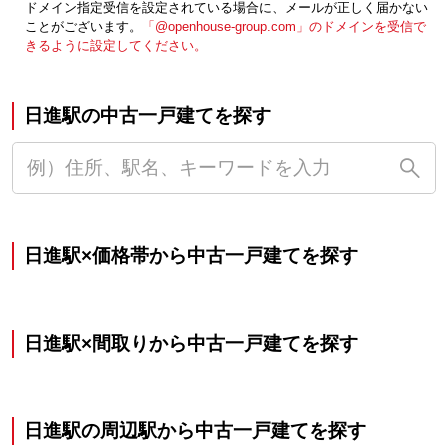
ドメイン指定受信を設定されている場合に、メールが正しく届かない
ことがございます。
「@openhouse-group.com」のドメインを受信で
きるように設定してください。
日進駅の中古一戸建てを探す
日進駅×価格帯から中古一戸建てを探す
日進駅×間取りから中古一戸建てを探す
日進駅の周辺駅から中古一戸建てを探す