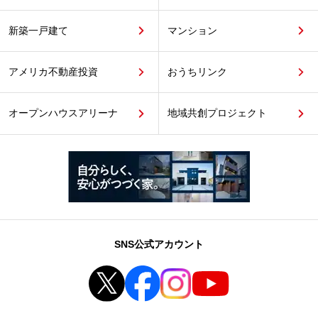
新築一戸建て
マンション
アメリカ不動産投資
おうちリンク
オープンハウスアリーナ
地域共創プロジェクト
SNS公式アカウント