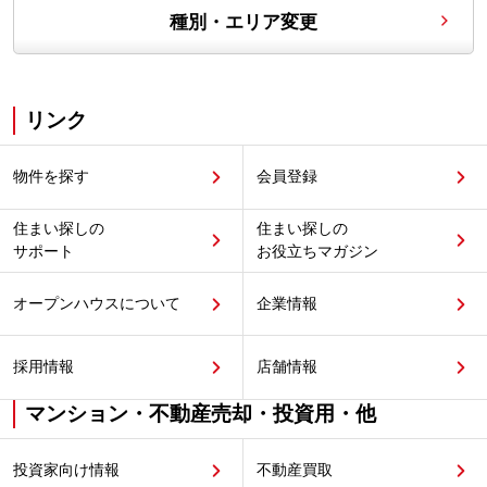
種別・エリア変更
リンク
物件を探す
会員登録
住まい探しの
住まい探しの
サポート
お役立ちマガジン
オープンハウスについて
企業情報
採用情報
店舗情報
マンション・不動産売却・投資用・他
投資家向け情報
不動産買取