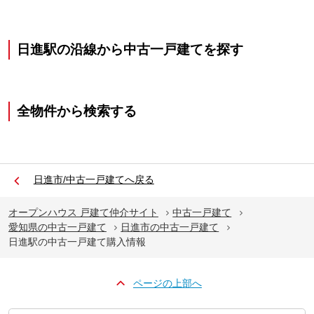
日進駅の沿線から中古一戸建てを探す
全物件から検索する
日進市/中古一戸建てへ戻る
オープンハウス 戸建て仲介サイト
中古一戸建て
愛知県の中古一戸建て
日進市の中古一戸建て
日進駅の中古一戸建て購入情報
ページの上部へ