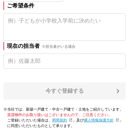
ご希望条件
現在の担当者
※担当者がいる場合
今すぐ登録する
※当社では、新築一戸建て・中古一戸建て・土地をご紹介しています。
賃貸物件のお取り扱いはございませんので、ご注意ください。
ご登録いただいた場合は、「
利用規約
」及び「
個人情報保護方針
」
に同意いただいたものとして承ります。