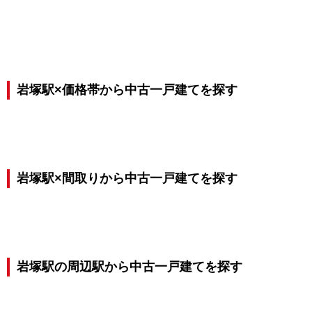
岩塚駅×価格帯から中古一戸建てを探す
岩塚駅×間取りから中古一戸建てを探す
岩塚駅の周辺駅から中古一戸建てを探す