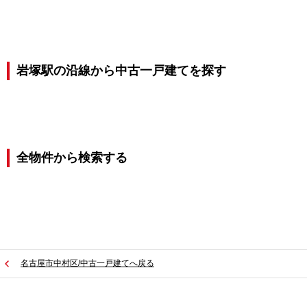
岩塚駅の沿線から中古一戸建てを探す
全物件から検索する
名古屋市中村区/中古一戸建てへ戻る