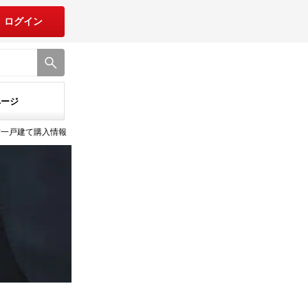
ログイン
ページ
古一戸建て購入情報