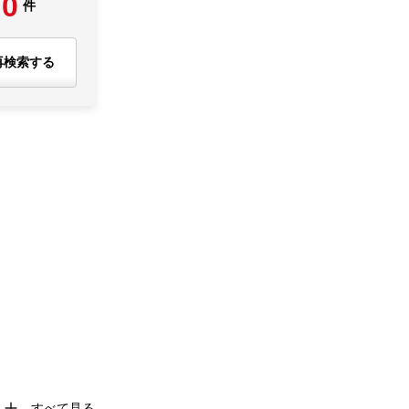
0
件
再検索する
すべて見る