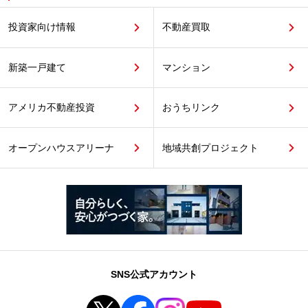
投資家向け情報
不動産買取
新築一戸建て
マンション
アメリカ不動産投資
おうちリンク
オープンハウスアリーナ
地域共創プロジェクト
SNS公式アカウント