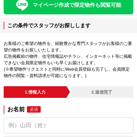
マイページ作成で限定物件も閲覧可能
この条件でスタッフがお探しします
お客様のご希望の物件を、経験豊かな専門スタッフがお客様のご要
望の物件をお探しいたします。
広告掲載前の物件、住宅情報誌やチラシ、インターネット等に掲載
できない会員限定物件もいち早くお届けします。
(※希望物件リクエストと同時にWeb会員登録も完了し、会員限定
物件の閲覧・資料請求が可能になります。)
1.情報入力
2.送信完了
お名前
必須