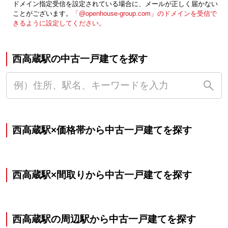
ドメイン指定受信を設定されている場合に、メールが正しく届かない
ことがございます。
「@openhouse-group.com」のドメインを受信で
きるように設定してください。
西高蔵駅の中古一戸建てを探す
西高蔵駅×価格帯から中古一戸建てを探す
西高蔵駅×間取りから中古一戸建てを探す
西高蔵駅の周辺駅から中古一戸建てを探す