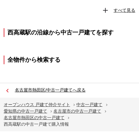
すべて見る
西高蔵駅の沿線から中古一戸建てを探す
全物件から検索する
名古屋市熱田区/中古一戸建てへ戻る
オープンハウス 戸建て仲介サイト
中古一戸建て
愛知県の中古一戸建て
名古屋市の中古一戸建て
名古屋市熱田区の中古一戸建て
西高蔵駅の中古一戸建て購入情報