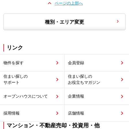
ページの上部へ
種別・エリア変更
リンク
物件を探す
会員登録
住まい探しの
住まい探しの
サポート
お役立ちマガジン
オープンハウスについて
企業情報
採用情報
店舗情報
マンション・不動産売却・投資用・他