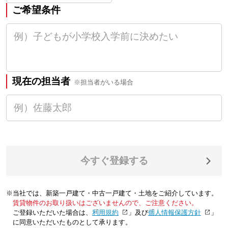
ご希望条件
現在の担当者
※担当者がいる場合
今すぐ登録する
※当社では、新築一戸建て・中古一戸建て・土地をご紹介しています。
賃貸物件のお取り扱いはございませんので、ご注意ください。
ご登録いただいた場合は、「
利用規約
」及び「
個人情報保護方針
」
に同意いただいたものとして承ります。