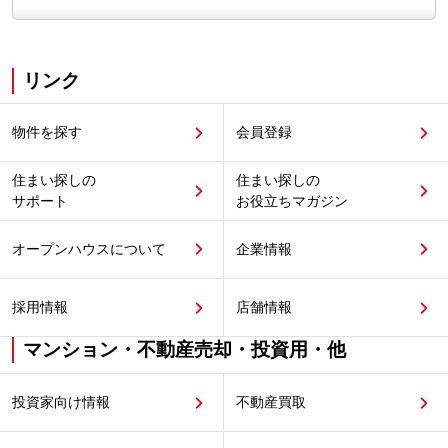
リンク
物件を探す
会員登録
住まい探しの
住まい探しの
サポート
お役立ちマガジン
オープンハウスについて
企業情報
採用情報
店舗情報
マンション・不動産売却・投資用・他
投資家向け情報
不動産買取