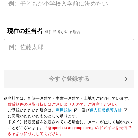
現在の担当者
※担当者がいる場合
今すぐ登録する
※当社では、新築一戸建て・中古一戸建て・土地をご紹介しています。
賃貸物件のお取り扱いはございませんので、ご注意ください。
ご登録いただいた場合は、「
利用規約
」及び「
個人情報保護方針
」
に同意いただいたものとして承ります。
ドメイン指定受信を設定されている場合に、メールが正しく届かない
ことがございます。
「@openhouse-group.com」のドメインを受信で
きるように設定してください。