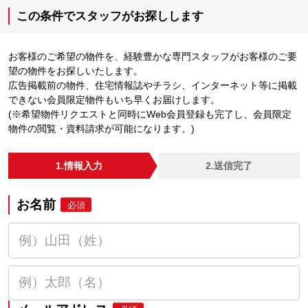
この条件でスタッフがお探しします
お客様のご希望の物件を、経験豊かな専門スタッフがお客様のご要
望の物件をお探しいたします。
広告掲載前の物件、住宅情報誌やチラシ、インターネット等に掲載
できない会員限定物件もいち早くお届けします。
(※希望物件リクエストと同時にWeb会員登録も完了し、会員限定
物件の閲覧・資料請求が可能になります。)
1.情報入力
2.送信完了
お名前
必須