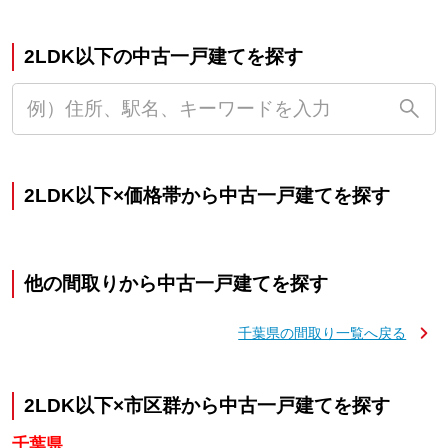
2LDK以下の中古一戸建てを探す
2LDK以下×価格帯から中古一戸建てを探す
他の間取りから中古一戸建てを探す
千葉県の間取り一覧へ戻る
2LDK以下×市区群から中古一戸建てを探す
千葉県