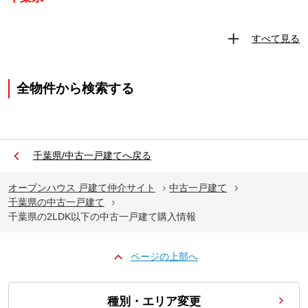
すべて見る
全物件から検索する
千葉県/中古一戸建てへ戻る
オープンハウス 戸建て仲介サイト
中古一戸建て
千葉県の中古一戸建て
千葉県の2LDK以下の中古一戸建て購入情報
ページの上部へ
種別・エリア変更