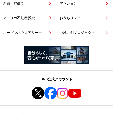
新築一戸建て
マンション
アメリカ不動産投資
おうちリンク
オープンハウスアリーナ
地域共創プロジェクト
SNS公式アカウント