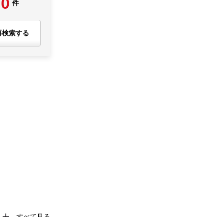
0
件
再検索する
すべて見る