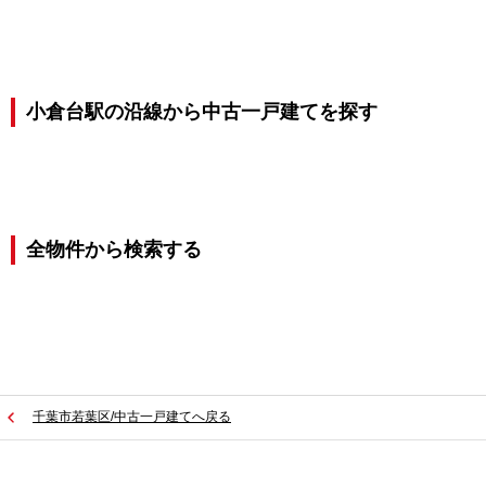
小倉台駅の沿線から中古一戸建てを探す
全物件から検索する
千葉市若葉区/中古一戸建てへ戻る