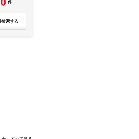
0
件
再検索する
すべて見る