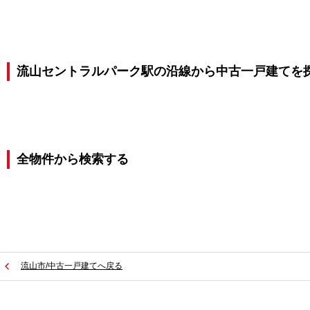
流山セントラルパーク駅の沿線から中古一戸建てを
全物件から検索する
流山市/中古一戸建てへ戻る