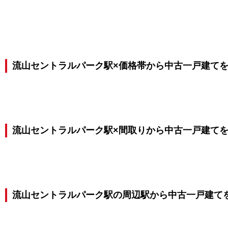
流山セントラルパーク駅×価格帯から中古一戸建て
流山セントラルパーク駅×間取りから中古一戸建て
流山セントラルパーク駅の周辺駅から中古一戸建て