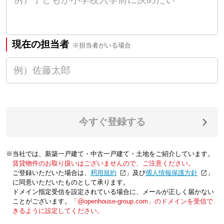
現在の担当者
※担当者がいる場合
今すぐ登録する
※当社では、新築一戸建て・中古一戸建て・土地をご紹介しています。
賃貸物件のお取り扱いはございませんので、ご注意ください。
ご登録いただいた場合は、「
利用規約
」及び「
個人情報保護方針
」
に同意いただいたものとして承ります。
ドメイン指定受信を設定されている場合に、メールが正しく届かない
ことがございます。
「@openhouse-group.com」のドメインを受信で
きるように設定してください。