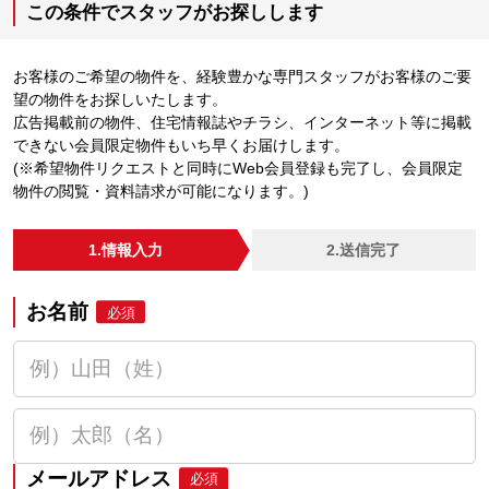
この条件でスタッフがお探しします
お客様のご希望の物件を、経験豊かな専門スタッフがお客様のご要
望の物件をお探しいたします。
広告掲載前の物件、住宅情報誌やチラシ、インターネット等に掲載
できない会員限定物件もいち早くお届けします。
(※希望物件リクエストと同時にWeb会員登録も完了し、会員限定
物件の閲覧・資料請求が可能になります。)
1.情報入力
2.送信完了
お名前
必須
メールアドレス
必須