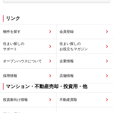
リンク
物件を探す
会員登録
住まい探しの
住まい探しの
サポート
お役立ちマガジン
オープンハウスについて
企業情報
採用情報
店舗情報
マンション・不動産売却・投資用・他
投資家向け情報
不動産買取