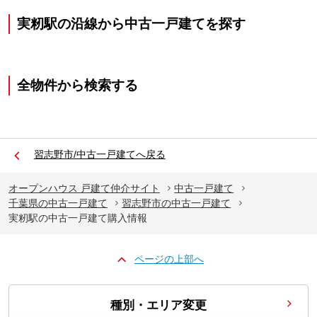
実籾駅の沿線から中古一戸建てを探す
全物件から検索する
習志野市/中古一戸建てへ戻る
オープンハウス 戸建て仲介サイト
中古一戸建て
千葉県の中古一戸建て
習志野市の中古一戸建て
実籾駅の中古一戸建て購入情報
ページの上部へ
種別・エリア変更