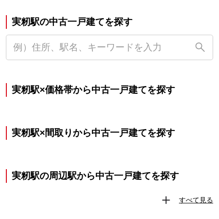
実籾駅の中古一戸建てを探す
実籾駅×価格帯から中古一戸建てを探す
実籾駅×間取りから中古一戸建てを探す
実籾駅の周辺駅から中古一戸建てを探す
すべて見る