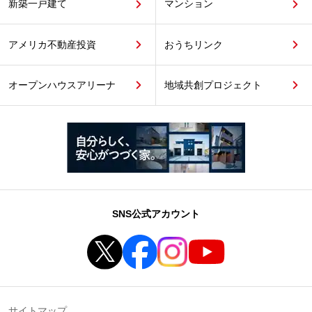
新築一戸建て
マンション
アメリカ不動産投資
おうちリンク
オープンハウスアリーナ
地域共創プロジェクト
SNS公式アカウント
サイトマップ