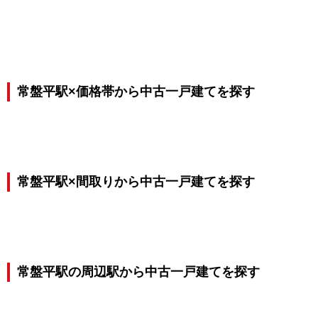
常盤平駅×価格帯から中古一戸建てを探す
常盤平駅×間取りから中古一戸建てを探す
常盤平駅の周辺駅から中古一戸建てを探す