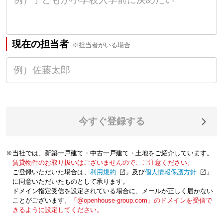
現在の担当者
※担当者がいる場合
今すぐ登録する
※当社では、新築一戸建て・中古一戸建て・土地をご紹介しています。
賃貸物件のお取り扱いはございませんので、ご注意ください。
ご登録いただいた場合は、「
利用規約
」及び「
個人情報保護方針
」
に同意いただいたものとして承ります。
ドメイン指定受信を設定されている場合に、メールが正しく届かない
ことがございます。
「@openhouse-group.com」のドメインを受信で
きるように設定してください。