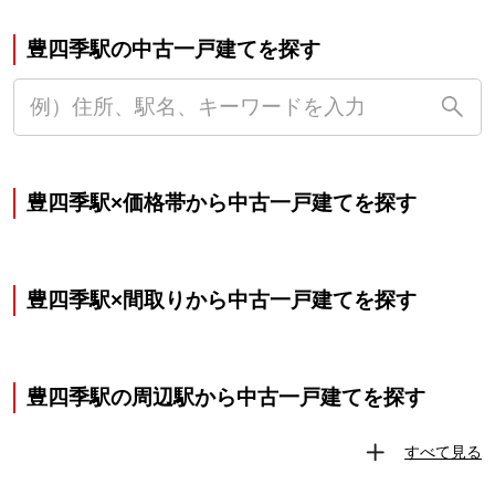
豊四季駅の中古一戸建てを探す
豊四季駅×価格帯から中古一戸建てを探す
豊四季駅×間取りから中古一戸建てを探す
豊四季駅の周辺駅から中古一戸建てを探す
すべて見る