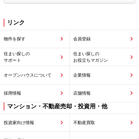
リンク
物件を探す
会員登録
住まい探しの
住まい探しの
サポート
お役立ちマガジン
オープンハウスについて
企業情報
採用情報
店舗情報
マンション・不動産売却・投資用・他
投資家向け情報
不動産買取