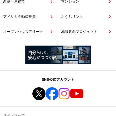
新築一戸建て
マンション
アメリカ不動産投資
おうちリンク
オープンハウスアリーナ
地域共創プロジェクト
SNS公式アカウント
サイトマップ