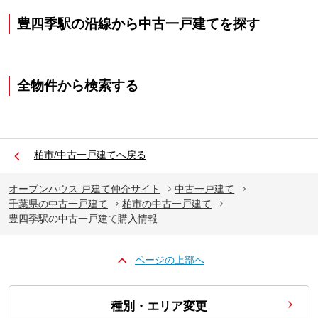
豊四季駅の沿線から中古一戸建てを探す
全物件から検索する
柏市/中古一戸建てへ戻る
オープンハウス 戸建て仲介サイト
中古一戸建て
千葉県の中古一戸建て
柏市の中古一戸建て
豊四季駅の中古一戸建て購入情報
ページの上部へ
種別・エリア変更