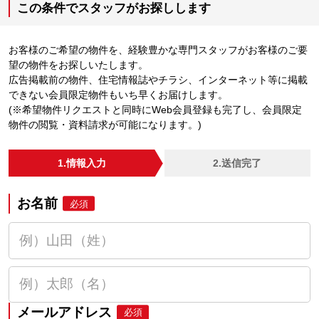
この条件でスタッフがお探しします
お客様のご希望の物件を、経験豊かな専門スタッフがお客様のご要
望の物件をお探しいたします。
広告掲載前の物件、住宅情報誌やチラシ、インターネット等に掲載
できない会員限定物件もいち早くお届けします。
(※希望物件リクエストと同時にWeb会員登録も完了し、会員限定
物件の閲覧・資料請求が可能になります。)
1.情報入力
2.送信完了
お名前
必須
メールアドレス
必須