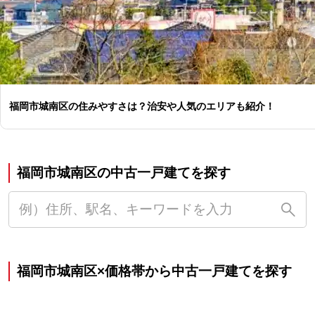
福岡市城南区の住みやすさは？治安や人気のエリアも紹介！
福岡市城南区の中古一戸建てを探す
福岡市城南区×価格帯から中古一戸建てを探す