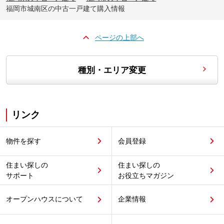
福岡市城南区の中古一戸建て購入情報
ページの上部へ
種別・エリア変更
リンク
物件を探す
会員登録
住まい探しの
住まい探しの
サポート
お役立ちマガジン
オープンハウスについて
企業情報