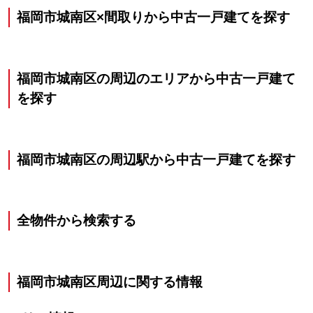
福岡市城南区×間取りから中古一戸建てを探す
福岡市城南区の周辺のエリアから中古一戸建て
を探す
福岡市城南区の周辺駅から中古一戸建てを探す
全物件から検索する
福岡市城南区
周辺に関する情報