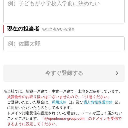
現在の担当者
※担当者がいる場合
今すぐ登録する
※当社では、新築一戸建て・中古一戸建て・土地をご紹介しています。
賃貸物件のお取り扱いはございませんので、ご注意ください。
ご登録いただいた場合は、「
利用規約
」及び「
個人情報保護方針
」
に同意いただいたものとして承ります。
ドメイン指定受信を設定されている場合に、メールが正しく届かない
ことがございます。
「@openhouse-group.com」のドメインを受信で
きるように設定してください。