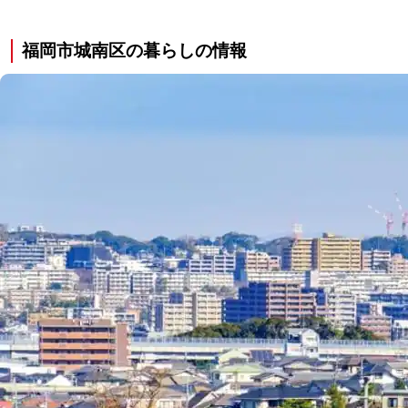
福岡市城南区の暮らしの情報