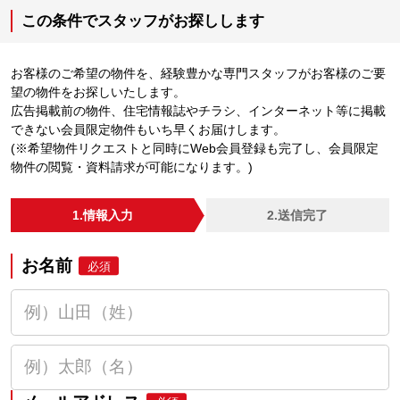
この条件でスタッフがお探しします
お客様のご希望の物件を、経験豊かな専門スタッフがお客様のご要
望の物件をお探しいたします。
広告掲載前の物件、住宅情報誌やチラシ、インターネット等に掲載
できない会員限定物件もいち早くお届けします。
(※希望物件リクエストと同時にWeb会員登録も完了し、会員限定
物件の閲覧・資料請求が可能になります。)
1.情報入力
2.送信完了
お名前
必須