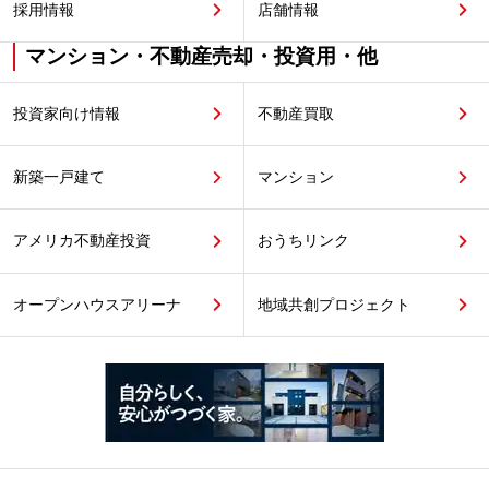
採用情報
店舗情報
マンション・不動産売却・投資用・他
投資家向け情報
不動産買取
新築一戸建て
マンション
アメリカ不動産投資
おうちリンク
オープンハウスアリーナ
地域共創プロジェクト