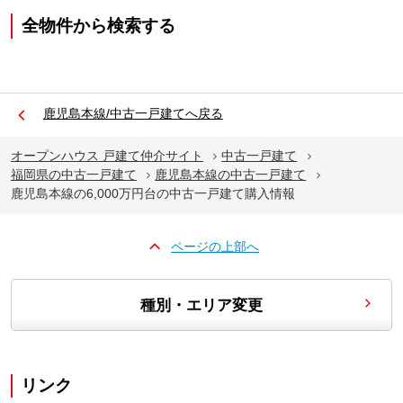
全物件から検索する
鹿児島本線/中古一戸建てへ戻る
オープンハウス 戸建て仲介サイト
中古一戸建て
福岡県の中古一戸建て
鹿児島本線の中古一戸建て
鹿児島本線の6,000万円台の中古一戸建て購入情報
ページの上部へ
種別・エリア変更
リンク