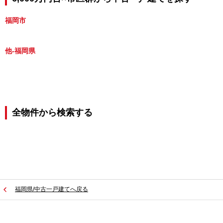
福岡市
他-福岡県
全物件から検索する
福岡県/中古一戸建てへ戻る