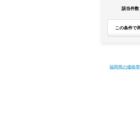
該当件数
この条件で
福岡県の価格帯