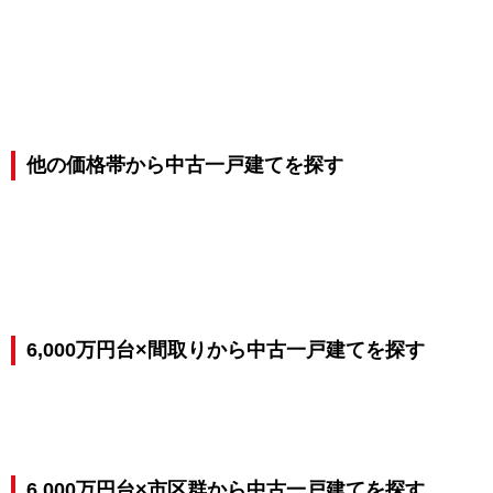
他の価格帯から中古一戸建てを探す
6,000万円台×間取りから中古一戸建てを探す
6,000万円台×市区群から中古一戸建てを探す