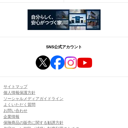
SNS公式アカウント
サイトマップ
個人情報保護方針
ソーシャルメディアガイドライン
よくいただく質問
お問い合わせ
企業情報
保険商品の販売に関する勧誘方針