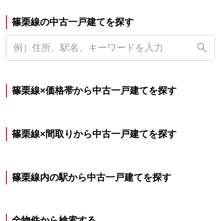
篠栗線の中古一戸建てを探す
篠栗線×価格帯から中古一戸建てを探す
篠栗線×間取りから中古一戸建てを探す
篠栗線内の駅から中古一戸建てを探す
全物件から検索する