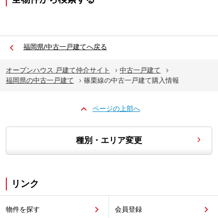
福岡県/中古一戸建てへ戻る
オープンハウス 戸建て仲介サイト
中古一戸建て
福岡県の中古一戸建て
篠栗線の中古一戸建て購入情報
ページの上部へ
種別・エリア変更
リンク
物件を探す
会員登録