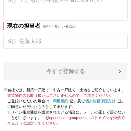
現在の担当者
※担当者がいる場合
今すぐ登録する
※当社では、新築一戸建て・中古一戸建て・土地をご紹介しています。
賃貸物件のお取り扱いはございませんので、ご注意ください。
ご登録いただいた場合は、「
利用規約
」及び「
個人情報保護方針
」
に同意いただいたものとして承ります。
ドメイン指定受信を設定されている場合に、メールが正しく届かない
ことがございます。
「@openhouse-group.com」のドメインを受信で
きるように設定してください。