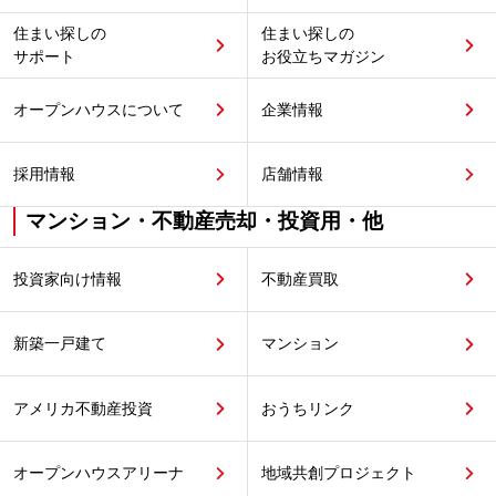
住まい探しの
住まい探しの
サポート
お役立ちマガジン
オープンハウスについて
企業情報
採用情報
店舗情報
マンション・不動産売却・投資用・他
投資家向け情報
不動産買取
新築一戸建て
マンション
アメリカ不動産投資
おうちリンク
オープンハウスアリーナ
地域共創プロジェクト