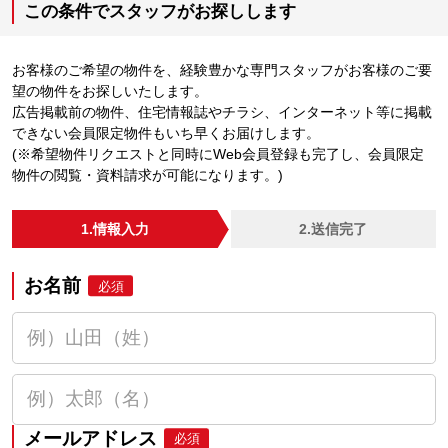
この条件でスタッフがお探しします
お客様のご希望の物件を、経験豊かな専門スタッフがお客様のご要
望の物件をお探しいたします。
広告掲載前の物件、住宅情報誌やチラシ、インターネット等に掲載
できない会員限定物件もいち早くお届けします。
(※希望物件リクエストと同時にWeb会員登録も完了し、会員限定
物件の閲覧・資料請求が可能になります。)
1.情報入力
2.送信完了
お名前
必須
メールアドレス
必須