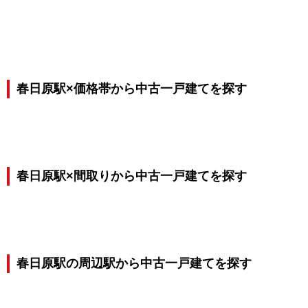
春日原駅×価格帯から中古一戸建てを探す
春日原駅×間取りから中古一戸建てを探す
春日原駅の周辺駅から中古一戸建てを探す