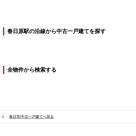
春日原駅の沿線から中古一戸建てを探す
全物件から検索する
春日市/中古一戸建てへ戻る