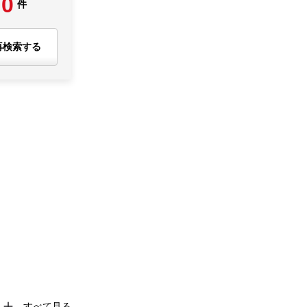
0
件
再検索する
すべて見る