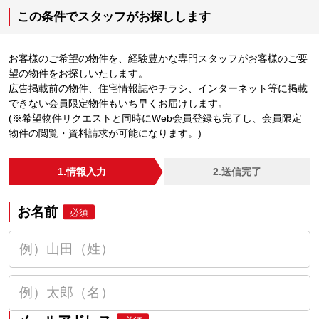
この条件でスタッフがお探しします
お客様のご希望の物件を、経験豊かな専門スタッフがお客様のご要
望の物件をお探しいたします。
広告掲載前の物件、住宅情報誌やチラシ、インターネット等に掲載
できない会員限定物件もいち早くお届けします。
(※希望物件リクエストと同時にWeb会員登録も完了し、会員限定
物件の閲覧・資料請求が可能になります。)
1.情報入力
2.送信完了
お名前
必須