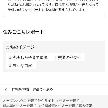
り活動も活発に行われており、自治体と地域が一体となって
子供の成長をサポートする体制が整えられています。
住みごこちレポート
まちのイメージ
充実した子育て環境
交通の利便性
豊かな自然
群馬県/中古一戸建てへ戻る
オープンハウス 戸建て仲介サイト
中古一戸建て
群馬県の中古一戸建て
伊勢崎市の中古一戸建て購入情報