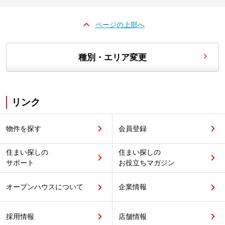
ページの上部へ
種別・エリア変更
リンク
物件を探す
会員登録
住まい探しの
住まい探しの
サポート
お役立ちマガジン
オープンハウスについて
企業情報
採用情報
店舗情報