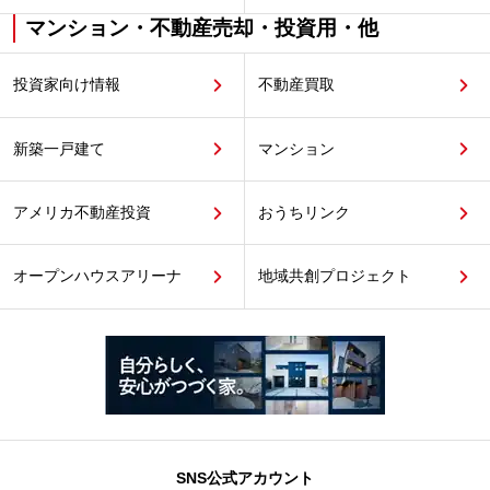
マンション・不動産売却・投資用・他
投資家向け情報
不動産買取
新築一戸建て
マンション
アメリカ不動産投資
おうちリンク
オープンハウスアリーナ
地域共創プロジェクト
SNS公式アカウント