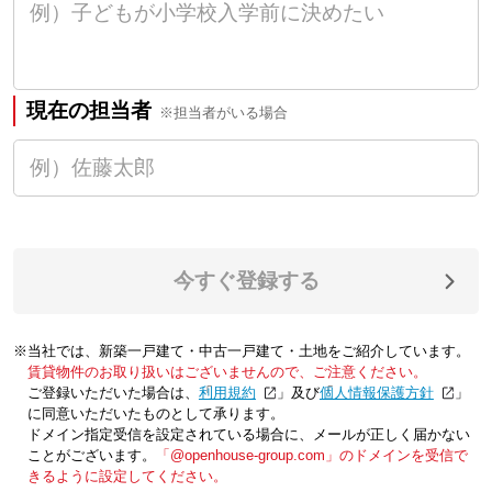
現在の担当者
※担当者がいる場合
今すぐ登録する
※当社では、新築一戸建て・中古一戸建て・土地をご紹介しています。
賃貸物件のお取り扱いはございませんので、ご注意ください。
ご登録いただいた場合は、「
利用規約
」及び「
個人情報保護方針
」
に同意いただいたものとして承ります。
ドメイン指定受信を設定されている場合に、メールが正しく届かない
ことがございます。
「@openhouse-group.com」のドメインを受信で
きるように設定してください。