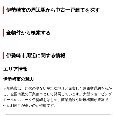
伊勢崎市の周辺駅から中古一戸建てを探す
全物件から検索する
伊勢崎市
周辺に関する情報
エリア情報
伊勢崎市
の魅力
伊勢崎市は、起伏の少ない平坦な地形と充実した道路交通網を活か
し、全国有数の工業都市として発展しています。大型ショッピング
モールのスマーク伊勢崎をはじめ、商業施設や医療機関が豊富で、
生活利便性が高いのが特徴です。