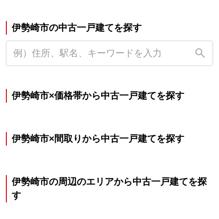
伊勢崎市の中古一戸建てを探す
伊勢崎市×価格帯から中古一戸建てを探す
伊勢崎市×間取りから中古一戸建てを探す
伊勢崎市の周辺のエリアから中古一戸建てを探
す