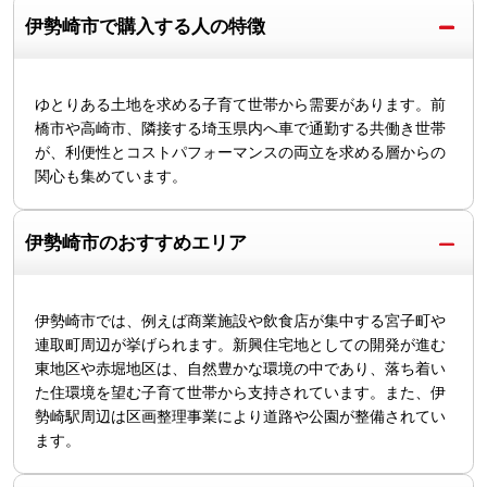
伊勢崎市で購入する人の特徴
ゆとりある土地を求める子育て世帯から需要があります。前
橋市や高崎市、隣接する埼玉県内へ車で通勤する共働き世帯
が、利便性とコストパフォーマンスの両立を求める層からの
関心も集めています。
伊勢崎市のおすすめエリア
伊勢崎市では、例えば商業施設や飲食店が集中する宮子町や
連取町周辺が挙げられます。新興住宅地としての開発が進む
東地区や赤堀地区は、自然豊かな環境の中であり、落ち着い
た住環境を望む子育て世帯から支持されています。また、伊
勢崎駅周辺は区画整理事業により道路や公園が整備されてい
ます。