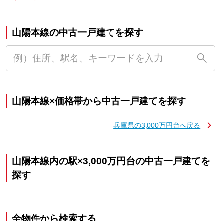
山陽本線の中古一戸建てを探す
山陽本線×価格帯から中古一戸建てを探す
兵庫県の3,000万円台へ戻る
山陽本線内の駅×3,000万円台の中古一戸建てを
探す
全物件から検索する