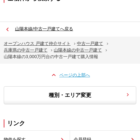
山陽本線/中古一戸建てへ戻る
オープンハウス 戸建て仲介サイト
中古一戸建て
兵庫県の中古一戸建て
山陽本線の中古一戸建て
山陽本線の3,000万円台の中古一戸建て購入情報
ページの上部へ
種別・エリア変更
リンク
物件を探す
会員登録