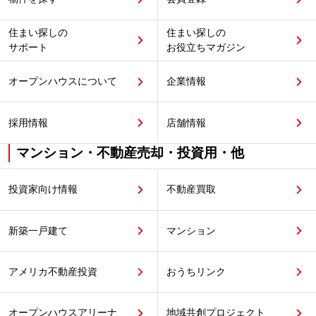
住まい探しの
住まい探しの
サポート
お役立ちマガジン
オープンハウスについて
企業情報
採用情報
店舗情報
マンション・不動産売却・投資用・他
投資家向け情報
不動産買取
新築一戸建て
マンション
アメリカ不動産投資
おうちリンク
オープンハウスアリーナ
地域共創プロジェクト