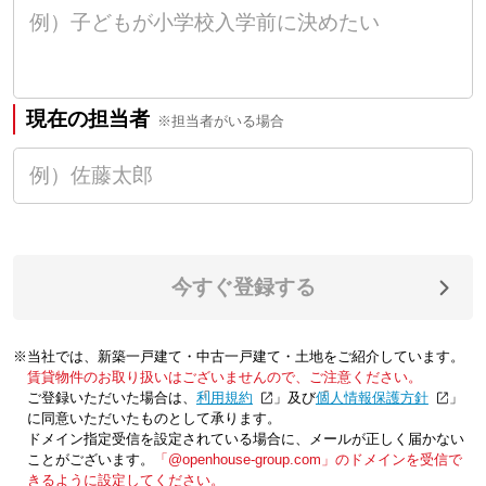
現在の担当者
※担当者がいる場合
今すぐ登録する
※当社では、新築一戸建て・中古一戸建て・土地をご紹介しています。
賃貸物件のお取り扱いはございませんので、ご注意ください。
ご登録いただいた場合は、「
利用規約
」及び「
個人情報保護方針
」
に同意いただいたものとして承ります。
ドメイン指定受信を設定されている場合に、メールが正しく届かない
ことがございます。
「@openhouse-group.com」のドメインを受信で
きるように設定してください。