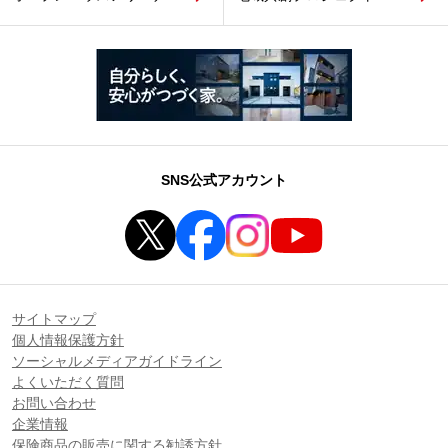
SNS公式アカウント
サイトマップ
個人情報保護方針
ソーシャルメディアガイドライン
よくいただく質問
お問い合わせ
企業情報
保険商品の販売に関する勧誘方針