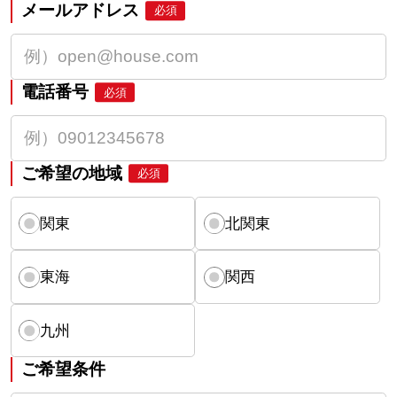
メールアドレス
必須
電話番号
必須
ご希望の地域
必須
関東
北関東
東海
関西
九州
ご希望条件