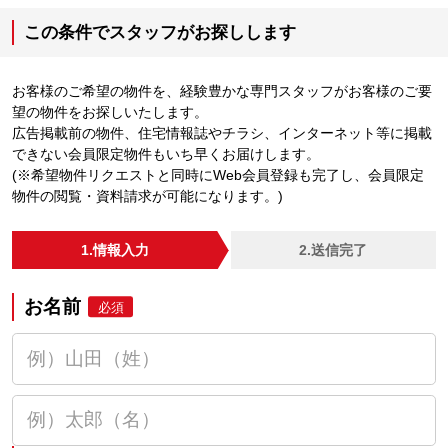
この条件でスタッフがお探しします
お客様のご希望の物件を、経験豊かな専門スタッフがお客様のご要
望の物件をお探しいたします。
広告掲載前の物件、住宅情報誌やチラシ、インターネット等に掲載
できない会員限定物件もいち早くお届けします。
(※希望物件リクエストと同時にWeb会員登録も完了し、会員限定
物件の閲覧・資料請求が可能になります。)
1.情報入力
2.送信完了
お名前
必須