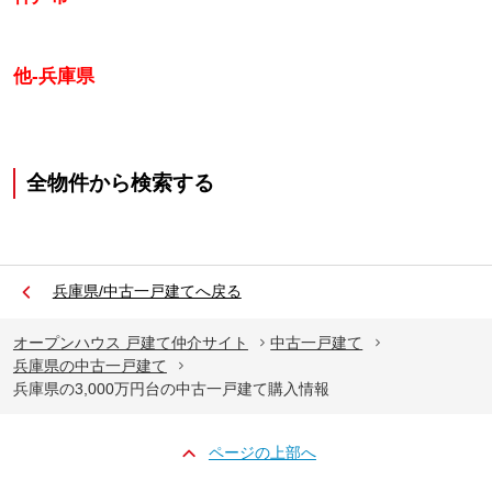
他-兵庫県
全物件から検索する
兵庫県/中古一戸建てへ戻る
オープンハウス 戸建て仲介サイト
中古一戸建て
兵庫県の中古一戸建て
兵庫県の3,000万円台の中古一戸建て購入情報
ページの上部へ