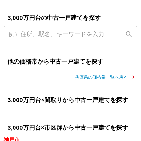
3,000万円台の中古一戸建てを探す
他の価格帯から中古一戸建てを探す
兵庫県の価格帯一覧へ戻る
3,000万円台×間取りから中古一戸建てを探す
3,000万円台×市区群から中古一戸建てを探す
神戸市