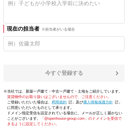
現在の担当者
※担当者がいる場合
今すぐ登録する
※当社では、新築一戸建て・中古一戸建て・土地をご紹介しています。
賃貸物件のお取り扱いはございませんので、ご注意ください。
ご登録いただいた場合は、「
利用規約
」及び「
個人情報保護方針
」
に同意いただいたものとして承ります。
ドメイン指定受信を設定されている場合に、メールが正しく届かない
ことがございます。
「@openhouse-group.com」のドメインを受信で
きるように設定してください。