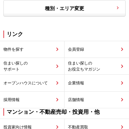
種別・エリア変更
リンク
物件を探す
会員登録
住まい探しの
住まい探しの
サポート
お役立ちマガジン
オープンハウスについて
企業情報
採用情報
店舗情報
マンション・不動産売却・投資用・他
投資家向け情報
不動産買取