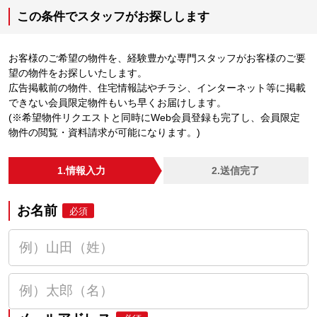
この条件でスタッフがお探しします
お客様のご希望の物件を、経験豊かな専門スタッフがお客様のご要
望の物件をお探しいたします。
広告掲載前の物件、住宅情報誌やチラシ、インターネット等に掲載
できない会員限定物件もいち早くお届けします。
(※希望物件リクエストと同時にWeb会員登録も完了し、会員限定
物件の閲覧・資料請求が可能になります。)
1.情報入力
2.送信完了
お名前
必須