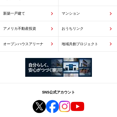
新築一戸建て
マンション
アメリカ不動産投資
おうちリンク
オープンハウスアリーナ
地域共創プロジェクト
SNS公式アカウント