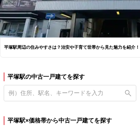
平塚駅周辺の住みやすさは？治安や子育て世帯から見た魅力を紹介！
平塚駅の中古一戸建てを探す
平塚駅×価格帯から中古一戸建てを探す