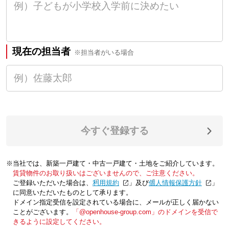
現在の担当者
※担当者がいる場合
今すぐ登録する
※当社では、新築一戸建て・中古一戸建て・土地をご紹介しています。
賃貸物件のお取り扱いはございませんので、ご注意ください。
ご登録いただいた場合は、「
利用規約
」及び「
個人情報保護方針
」
に同意いただいたものとして承ります。
ドメイン指定受信を設定されている場合に、メールが正しく届かない
ことがございます。
「@openhouse-group.com」のドメインを受信で
きるように設定してください。