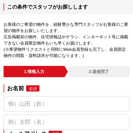
この条件でスタッフがお探しします
お客様のご希望の物件を、経験豊かな専門スタッフがお客様のご要
望の物件をお探しいたします。
広告掲載前の物件、住宅情報誌やチラシ、インターネット等に掲載
できない会員限定物件もいち早くお届けします。
(※希望物件リクエストと同時にWeb会員登録も完了し、会員限定
物件の閲覧・資料請求が可能になります。)
1.情報入力
2.送信完了
お名前
必須