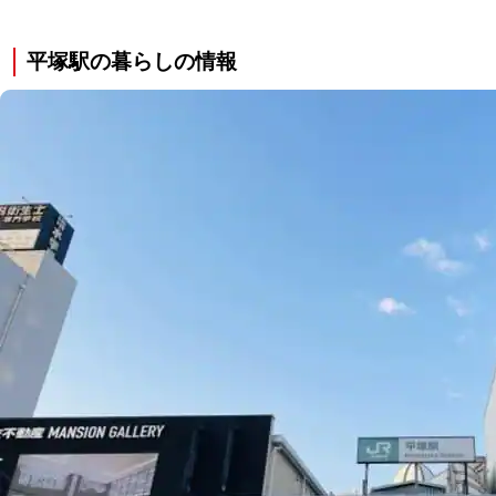
平塚駅の暮らしの情報