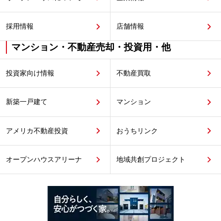
採用情報
店舗情報
マンション・不動産売却・投資用・他
投資家向け情報
不動産買取
新築一戸建て
マンション
アメリカ不動産投資
おうちリンク
オープンハウスアリーナ
地域共創プロジェクト