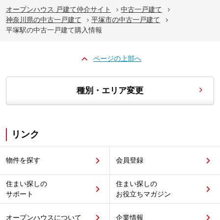
オープンハウス 戸建て仲介サイト
中古一戸建て
神奈川県の中古一戸建て
平塚市の中古一戸建て
平塚駅の中古一戸建て購入情報
ページの上部へ
種別・エリア変更
リンク
物件を探す
会員登録
住まい探しの
住まい探しの
サポート
お役立ちマガジン
オープンハウスについて
企業情報