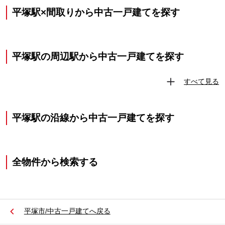
平塚駅×間取りから中古一戸建てを探す
平塚駅の周辺駅から中古一戸建てを探す
すべて見る
平塚駅の沿線から中古一戸建てを探す
全物件から検索する
平塚市/中古一戸建てへ戻る