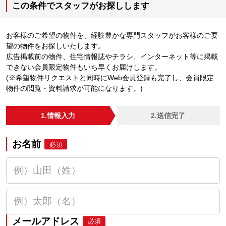
この条件でスタッフがお探しします
お客様のご希望の物件を、経験豊かな専門スタッフがお客様のご要
望の物件をお探しいたします。
広告掲載前の物件、住宅情報誌やチラシ、インターネット等に掲載
できない会員限定物件もいち早くお届けします。
(※希望物件リクエストと同時にWeb会員登録も完了し、会員限定
物件の閲覧・資料請求が可能になります。)
1.情報入力
2.送信完了
お名前
必須
メールアドレス
必須