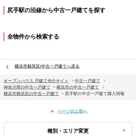
尻手駅の沿線から中古一戸建てを探す
全物件から検索する
横浜市鶴見区/中古一戸建てへ戻る
オープンハウス 戸建て仲介サイト
中古一戸建て
神奈川県の中古一戸建て
横浜市の中古一戸建て
横浜市鶴見区の中古一戸建て
尻手駅の中古一戸建て購入情報
ページの上部へ
種別・エリア変更