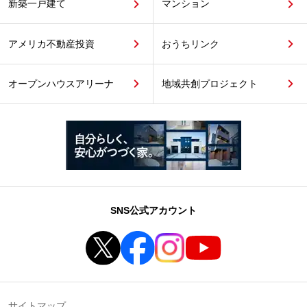
新築一戸建て
マンション
アメリカ不動産投資
おうちリンク
オープンハウスアリーナ
地域共創プロジェクト
SNS公式アカウント
サイトマップ