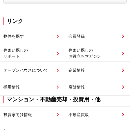
リンク
物件を探す
会員登録
住まい探しの
住まい探しの
サポート
お役立ちマガジン
オープンハウスについて
企業情報
採用情報
店舗情報
マンション・不動産売却・投資用・他
投資家向け情報
不動産買取