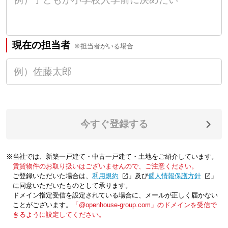
現在の担当者
※担当者がいる場合
今すぐ登録する
※当社では、新築一戸建て・中古一戸建て・土地をご紹介しています。
賃貸物件のお取り扱いはございませんので、ご注意ください。
ご登録いただいた場合は、「
利用規約
」及び「
個人情報保護方針
」
に同意いただいたものとして承ります。
ドメイン指定受信を設定されている場合に、メールが正しく届かない
ことがございます。
「@openhouse-group.com」のドメインを受信で
きるように設定してください。