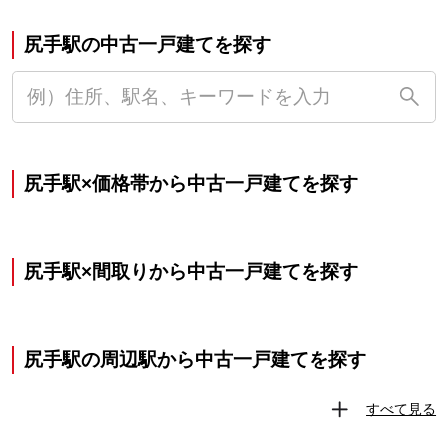
尻手駅の中古一戸建てを探す
尻手駅×価格帯から中古一戸建てを探す
尻手駅×間取りから中古一戸建てを探す
尻手駅の周辺駅から中古一戸建てを探す
すべて見る