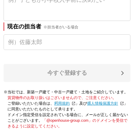
現在の担当者
※担当者がいる場合
今すぐ登録する
※当社では、新築一戸建て・中古一戸建て・土地をご紹介しています。
賃貸物件のお取り扱いはございませんので、ご注意ください。
ご登録いただいた場合は、「
利用規約
」及び「
個人情報保護方針
」
に同意いただいたものとして承ります。
ドメイン指定受信を設定されている場合に、メールが正しく届かない
ことがございます。
「@openhouse-group.com」のドメインを受信で
きるように設定してください。