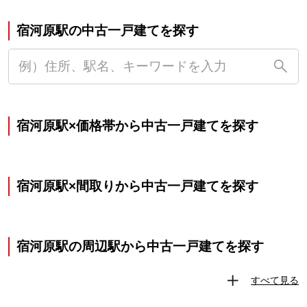
宿河原駅の中古一戸建てを探す
宿河原駅×価格帯から中古一戸建てを探す
宿河原駅×間取りから中古一戸建てを探す
宿河原駅の周辺駅から中古一戸建てを探す
すべて見る