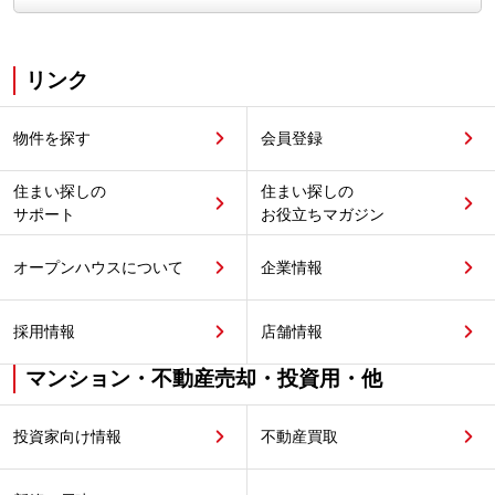
リンク
物件を探す
会員登録
住まい探しの
住まい探しの
サポート
お役立ちマガジン
オープンハウスについて
企業情報
採用情報
店舗情報
マンション・不動産売却・投資用・他
投資家向け情報
不動産買取