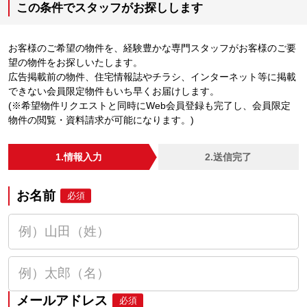
この条件でスタッフがお探しします
お客様のご希望の物件を、経験豊かな専門スタッフがお客様のご要
望の物件をお探しいたします。
広告掲載前の物件、住宅情報誌やチラシ、インターネット等に掲載
できない会員限定物件もいち早くお届けします。
(※希望物件リクエストと同時にWeb会員登録も完了し、会員限定
物件の閲覧・資料請求が可能になります。)
1.情報入力
2.送信完了
お名前
必須
メールアドレス
必須