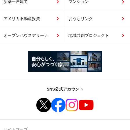
新築一戸建て
マンション
アメリカ不動産投資
おうちリンク
オープンハウスアリーナ
地域共創プロジェクト
SNS公式アカウント
サイトマップ