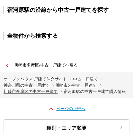
宿河原駅の沿線から中古一戸建てを探す
全物件から検索する
川崎市多摩区/中古一戸建てへ戻る
オープンハウス 戸建て仲介サイト
中古一戸建て
神奈川県の中古一戸建て
川崎市の中古一戸建て
川崎市多摩区の中古一戸建て
宿河原駅の中古一戸建て購入情報
ページの上部へ
種別・エリア変更