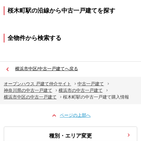
桜木町駅の沿線から中古一戸建てを探す
全物件から検索する
横浜市中区/中古一戸建てへ戻る
オープンハウス 戸建て仲介サイト
中古一戸建て
神奈川県の中古一戸建て
横浜市の中古一戸建て
横浜市中区の中古一戸建て
桜木町駅の中古一戸建て購入情報
ページの上部へ
種別・エリア変更