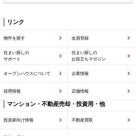
リンク
物件を探す
会員登録
住まい探しの
住まい探しの
サポート
お役立ちマガジン
オープンハウスについて
企業情報
採用情報
店舗情報
マンション・不動産売却・投資用・他
投資家向け情報
不動産買取