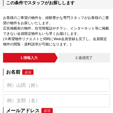
この条件でスタッフがお探しします
お客様のご希望の物件を、経験豊かな専門スタッフがお客様のご要
望の物件をお探しいたします。
広告掲載前の物件、住宅情報誌やチラシ、インターネット等に掲載
できない会員限定物件もいち早くお届けします。
(※希望物件リクエストと同時にWeb会員登録も完了し、会員限定
物件の閲覧・資料請求が可能になります。)
1.情報入力
2.送信完了
お名前
必須
メールアドレス
必須