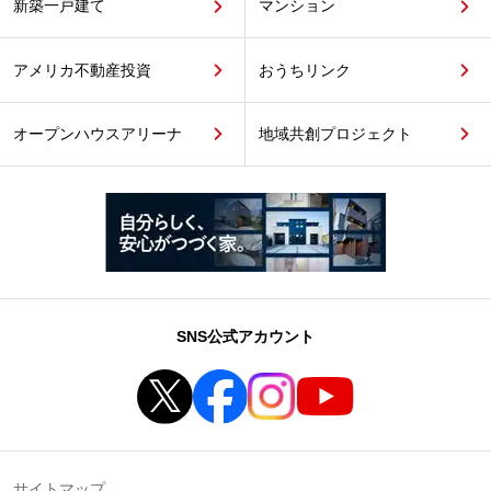
新築一戸建て
マンション
アメリカ不動産投資
おうちリンク
オープンハウスアリーナ
地域共創プロジェクト
SNS公式アカウント
サイトマップ