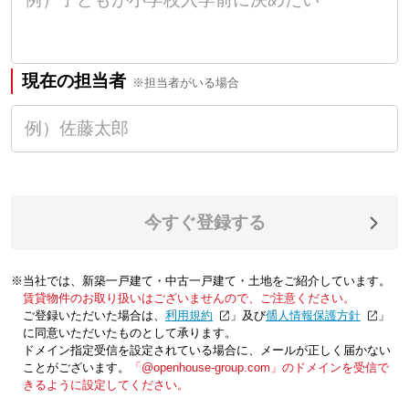
現在の担当者
※担当者がいる場合
今すぐ登録する
※当社では、新築一戸建て・中古一戸建て・土地をご紹介しています。
賃貸物件のお取り扱いはございませんので、ご注意ください。
ご登録いただいた場合は、「
利用規約
」及び「
個人情報保護方針
」
に同意いただいたものとして承ります。
ドメイン指定受信を設定されている場合に、メールが正しく届かない
ことがございます。
「@openhouse-group.com」のドメインを受信で
きるように設定してください。