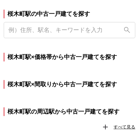
桜木町駅の中古一戸建てを探す
桜木町駅×価格帯から中古一戸建てを探す
桜木町駅×間取りから中古一戸建てを探す
桜木町駅の周辺駅から中古一戸建てを探す
すべて見る