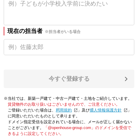
現在の担当者
※担当者がいる場合
今すぐ登録する
※当社では、新築一戸建て・中古一戸建て・土地をご紹介しています。
賃貸物件のお取り扱いはございませんので、ご注意ください。
ご登録いただいた場合は、「
利用規約
」及び「
個人情報保護方針
」
に同意いただいたものとして承ります。
ドメイン指定受信を設定されている場合に、メールが正しく届かない
ことがございます。
「@openhouse-group.com」のドメインを受信で
きるように設定してください。