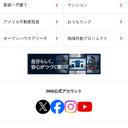
新築一戸建て
マンション
アメリカ不動産投資
おうちリンク
オープンハウスアリーナ
地域共創プロジェクト
SNS公式アカウント