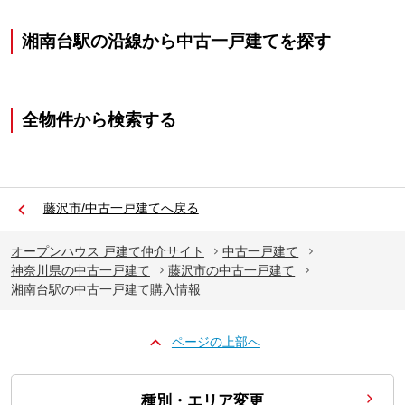
湘南台駅の沿線から中古一戸建てを探す
全物件から検索する
藤沢市/中古一戸建てへ戻る
オープンハウス 戸建て仲介サイト
中古一戸建て
神奈川県の中古一戸建て
藤沢市の中古一戸建て
湘南台駅の中古一戸建て購入情報
ページの上部へ
種別・エリア変更