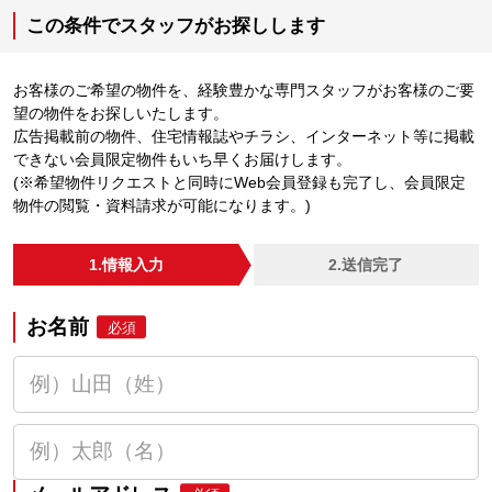
この条件でスタッフがお探しします
お客様のご希望の物件を、経験豊かな専門スタッフがお客様のご要
望の物件をお探しいたします。
広告掲載前の物件、住宅情報誌やチラシ、インターネット等に掲載
できない会員限定物件もいち早くお届けします。
(※希望物件リクエストと同時にWeb会員登録も完了し、会員限定
物件の閲覧・資料請求が可能になります。)
1.情報入力
2.送信完了
お名前
必須