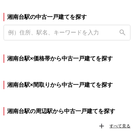
湘南台駅の中古一戸建てを探す
湘南台駅×価格帯から中古一戸建てを探す
湘南台駅×間取りから中古一戸建てを探す
湘南台駅の周辺駅から中古一戸建てを探す
すべて見る