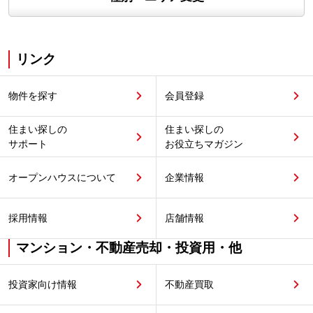
リンク
物件を探す
会員登録
住まい探しの
住まい探しの
サポート
お役立ちマガジン
オープンハウスについて
企業情報
採用情報
店舗情報
マンション・不動産売却・投資用・他
投資家向け情報
不動産買取