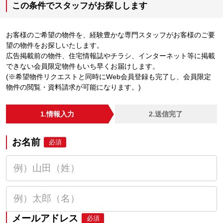
この条件でスタッフがお探しします
お客様のご希望の物件を、経験豊かな専門スタッフがお客様のご要
望の物件をお探しいたします。
広告掲載前の物件、住宅情報誌やチラシ、インターネット等に掲載
できない会員限定物件もいち早くお届けします。
(※希望物件リクエストと同時にWeb会員登録も完了し、会員限定
物件の閲覧・資料請求が可能になります。)
1.情報入力
2.送信完了
お名前
必須
メールアドレス
必須