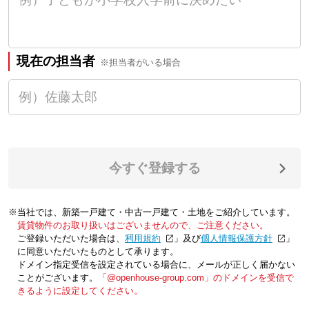
現在の担当者
※担当者がいる場合
今すぐ登録する
※当社では、新築一戸建て・中古一戸建て・土地をご紹介しています。
賃貸物件のお取り扱いはございませんので、ご注意ください。
ご登録いただいた場合は、「
利用規約
」及び「
個人情報保護方針
」
に同意いただいたものとして承ります。
ドメイン指定受信を設定されている場合に、メールが正しく届かない
ことがございます。
「@openhouse-group.com」のドメインを受信で
きるように設定してください。