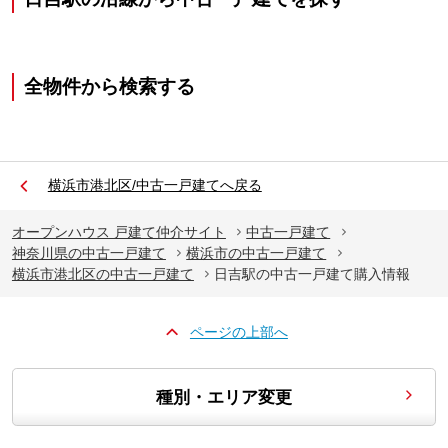
全物件から検索する
横浜市港北区/中古一戸建てへ戻る
オープンハウス 戸建て仲介サイト
中古一戸建て
神奈川県の中古一戸建て
横浜市の中古一戸建て
横浜市港北区の中古一戸建て
日吉駅の中古一戸建て購入情報
ページの上部へ
種別・エリア変更