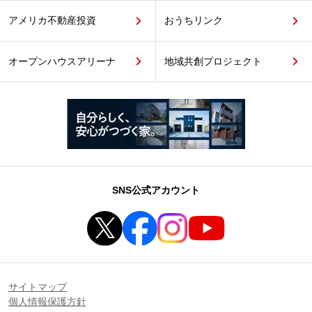
アメリカ不動産投資
おうちリンク
オープンハウスアリーナ
地域共創プロジェクト
SNS公式アカウント
サイトマップ
個人情報保護方針