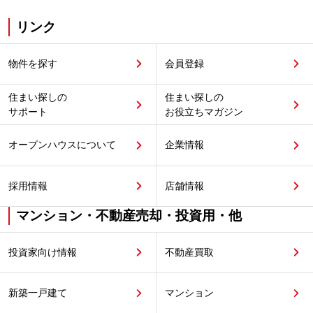
リンク
物件を探す
会員登録
住まい探しの
住まい探しの
サポート
お役立ちマガジン
オープンハウスについて
企業情報
採用情報
店舗情報
マンション・不動産売却・投資用・他
投資家向け情報
不動産買取
新築一戸建て
マンション