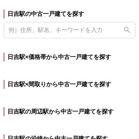
日吉駅の中古一戸建てを探す
日吉駅×価格帯から中古一戸建てを探す
日吉駅×間取りから中古一戸建てを探す
日吉駅の周辺駅から中古一戸建てを探す
日吉駅の沿線から中古一戸建てを探す