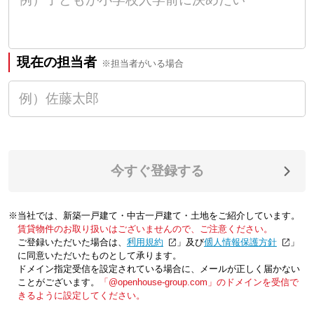
現在の担当者
※担当者がいる場合
今すぐ登録する
※当社では、新築一戸建て・中古一戸建て・土地をご紹介しています。
賃貸物件のお取り扱いはございませんので、ご注意ください。
ご登録いただいた場合は、「
利用規約
」及び「
個人情報保護方針
」
に同意いただいたものとして承ります。
ドメイン指定受信を設定されている場合に、メールが正しく届かない
ことがございます。
「@openhouse-group.com」のドメインを受信で
きるように設定してください。