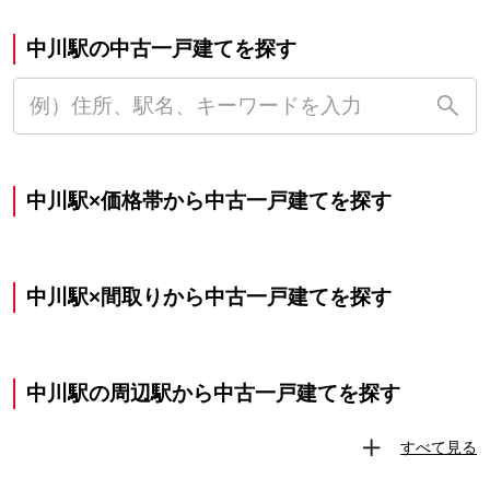
中川駅の中古一戸建てを探す
中川駅×価格帯から中古一戸建てを探す
中川駅×間取りから中古一戸建てを探す
中川駅の周辺駅から中古一戸建てを探す
すべて見る