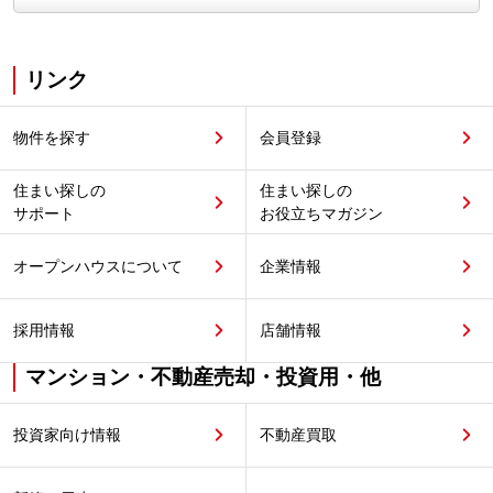
リンク
物件を探す
会員登録
住まい探しの
住まい探しの
サポート
お役立ちマガジン
オープンハウスについて
企業情報
採用情報
店舗情報
マンション・不動産売却・投資用・他
投資家向け情報
不動産買取