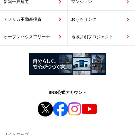
新築一戸建て
マンション
アメリカ不動産投資
おうちリンク
オープンハウスアリーナ
地域共創プロジェクト
SNS公式アカウント
サイトマップ