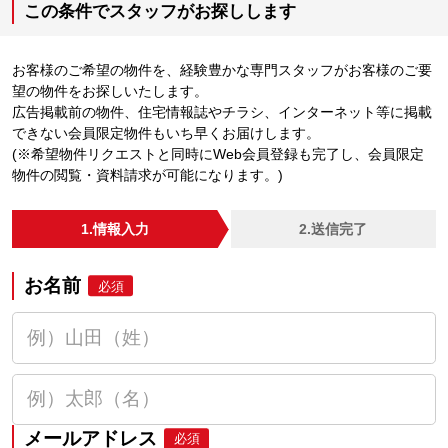
この条件でスタッフがお探しします
お客様のご希望の物件を、経験豊かな専門スタッフがお客様のご要
望の物件をお探しいたします。
広告掲載前の物件、住宅情報誌やチラシ、インターネット等に掲載
できない会員限定物件もいち早くお届けします。
(※希望物件リクエストと同時にWeb会員登録も完了し、会員限定
物件の閲覧・資料請求が可能になります。)
1.情報入力
2.送信完了
お名前
必須
メールアドレス
必須