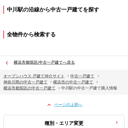
中川駅の沿線から中古一戸建てを探す
全物件から検索する
横浜市都筑区/中古一戸建てへ戻る
オープンハウス 戸建て仲介サイト
中古一戸建て
神奈川県の中古一戸建て
横浜市の中古一戸建て
横浜市都筑区の中古一戸建て
中川駅の中古一戸建て購入情報
ページの上部へ
種別・エリア変更