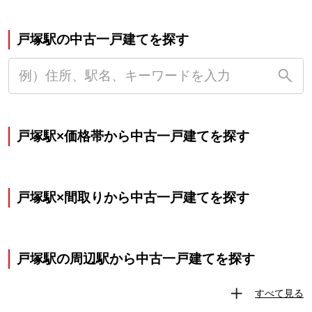
戸塚駅の中古一戸建てを探す
戸塚駅×価格帯から中古一戸建てを探す
戸塚駅×間取りから中古一戸建てを探す
戸塚駅の周辺駅から中古一戸建てを探す
すべて見る