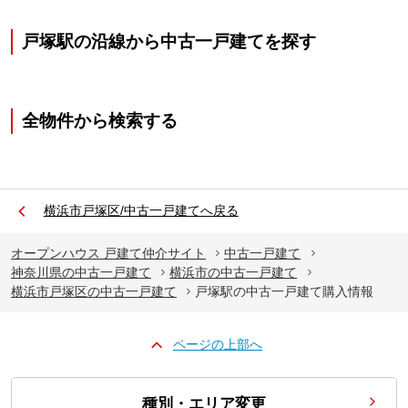
戸塚駅の沿線から中古一戸建てを探す
全物件から検索する
横浜市戸塚区/中古一戸建てへ戻る
オープンハウス 戸建て仲介サイト
中古一戸建て
神奈川県の中古一戸建て
横浜市の中古一戸建て
横浜市戸塚区の中古一戸建て
戸塚駅の中古一戸建て購入情報
ページの上部へ
種別・エリア変更