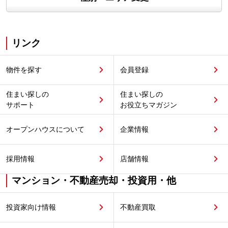
リンク
物件を探す
会員登録
住まい探しの
住まい探しの
サポート
お役立ちマガジン
オープンハウスについて
企業情報
採用情報
店舗情報
マンション・不動産売却・投資用・他
投資家向け情報
不動産買取