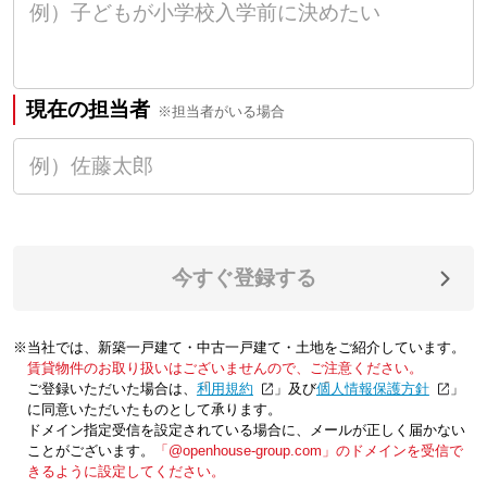
現在の担当者
※担当者がいる場合
今すぐ登録する
※当社では、新築一戸建て・中古一戸建て・土地をご紹介しています。
賃貸物件のお取り扱いはございませんので、ご注意ください。
ご登録いただいた場合は、「
利用規約
」及び「
個人情報保護方針
」
に同意いただいたものとして承ります。
ドメイン指定受信を設定されている場合に、メールが正しく届かない
ことがございます。
「@openhouse-group.com」のドメインを受信で
きるように設定してください。