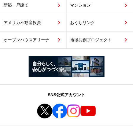
新築一戸建て
マンション
アメリカ不動産投資
おうちリンク
オープンハウスアリーナ
地域共創プロジェクト
SNS公式アカウント