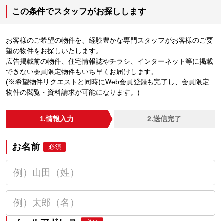
この条件でスタッフがお探しします
お客様のご希望の物件を、経験豊かな専門スタッフがお客様のご要
望の物件をお探しいたします。
広告掲載前の物件、住宅情報誌やチラシ、インターネット等に掲載
できない会員限定物件もいち早くお届けします。
(※希望物件リクエストと同時にWeb会員登録も完了し、会員限定
物件の閲覧・資料請求が可能になります。)
1.情報入力
2.送信完了
お名前
必須