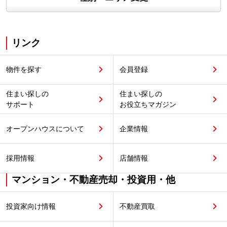
リンク
物件を探す
会員登録
住まい探しの
住まい探しの
サポート
お役立ちマガジン
オープンハウスについて
企業情報
採用情報
店舗情報
マンション・不動産売却・投資用・他
投資家向け情報
不動産買取