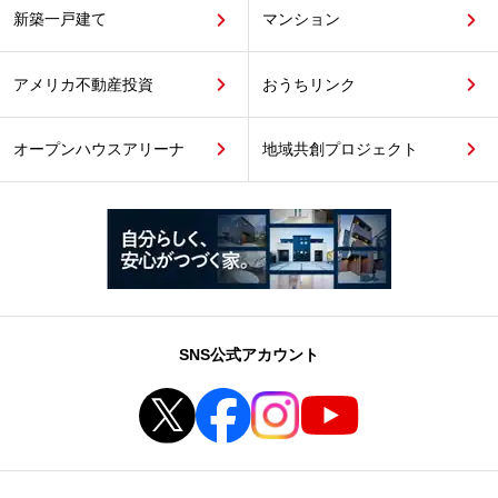
新築一戸建て
マンション
アメリカ不動産投資
おうちリンク
オープンハウスアリーナ
地域共創プロジェクト
SNS公式アカウント