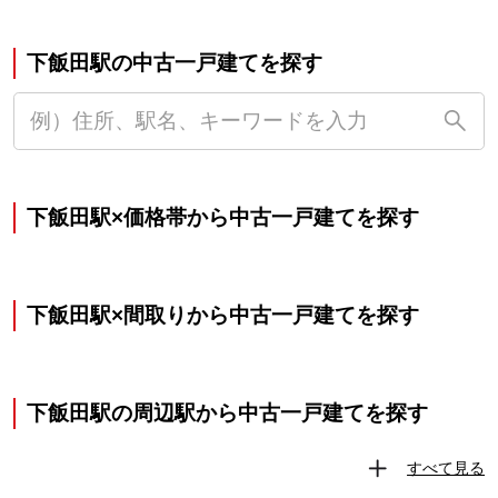
下飯田駅の中古一戸建てを探す
下飯田駅×価格帯から中古一戸建てを探す
下飯田駅×間取りから中古一戸建てを探す
下飯田駅の周辺駅から中古一戸建てを探す
すべて見る