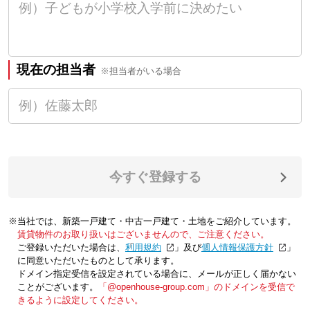
現在の担当者
※担当者がいる場合
今すぐ登録する
※当社では、新築一戸建て・中古一戸建て・土地をご紹介しています。
賃貸物件のお取り扱いはございませんので、ご注意ください。
ご登録いただいた場合は、「
利用規約
」及び「
個人情報保護方針
」
に同意いただいたものとして承ります。
ドメイン指定受信を設定されている場合に、メールが正しく届かない
ことがございます。
「@openhouse-group.com」のドメインを受信で
きるように設定してください。