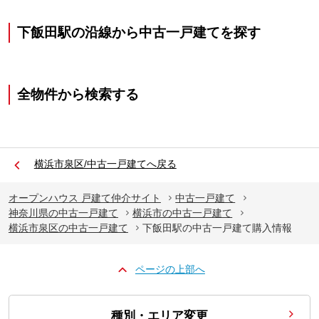
下飯田駅の沿線から中古一戸建てを探す
全物件から検索する
横浜市泉区/中古一戸建てへ戻る
オープンハウス 戸建て仲介サイト
中古一戸建て
神奈川県の中古一戸建て
横浜市の中古一戸建て
横浜市泉区の中古一戸建て
下飯田駅の中古一戸建て購入情報
ページの上部へ
種別・エリア変更