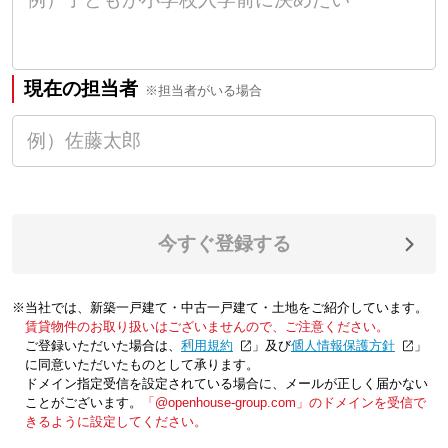
現在の担当者
※担当者がいる場合
今すぐ登録する
※当社では、新築一戸建て・中古一戸建て・土地をご紹介しています。
賃貸物件のお取り扱いはございませんので、ご注意ください。
ご登録いただいた場合は、「
利用規約
」及び「
個人情報保護方針
」
に同意いただいたものとして承ります。
ドメイン指定受信を設定されている場合に、メールが正しく届かない
ことがございます。
「@openhouse-group.com」のドメインを受信で
きるように設定してください。