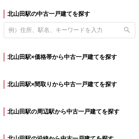
北山田駅の中古一戸建てを探す
北山田駅×価格帯から中古一戸建てを探す
北山田駅×間取りから中古一戸建てを探す
北山田駅の周辺駅から中古一戸建てを探す
北山田駅の沿線から中古一戸建てを探す