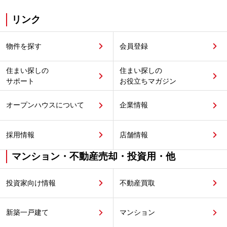
リンク
物件を探す
会員登録
住まい探しの
住まい探しの
サポート
お役立ちマガジン
オープンハウスについて
企業情報
採用情報
店舗情報
マンション・不動産売却・投資用・他
投資家向け情報
不動産買取
新築一戸建て
マンション