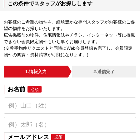
この条件でスタッフがお探しします
お客様のご希望の物件を、経験豊かな専門スタッフがお客様のご要
望の物件をお探しいたします。
広告掲載前の物件、住宅情報誌やチラシ、インターネット等に掲載
できない会員限定物件もいち早くお届けします。
(※希望物件リクエストと同時にWeb会員登録も完了し、会員限定
物件の閲覧・資料請求が可能になります。)
1.情報入力
2.送信完了
お名前
必須
メールアドレス
必須