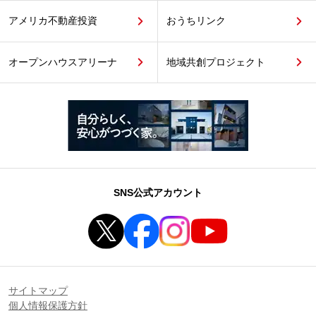
アメリカ不動産投資
おうちリンク
オープンハウスアリーナ
地域共創プロジェクト
SNS公式アカウント
サイトマップ
個人情報保護方針