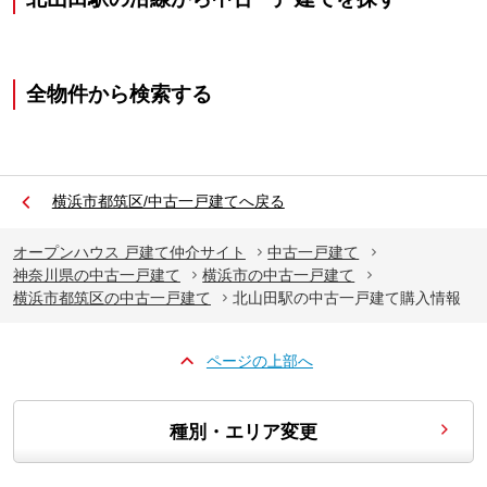
全物件から検索する
横浜市都筑区/中古一戸建てへ戻る
オープンハウス 戸建て仲介サイト
中古一戸建て
神奈川県の中古一戸建て
横浜市の中古一戸建て
横浜市都筑区の中古一戸建て
北山田駅の中古一戸建て購入情報
ページの上部へ
種別・エリア変更