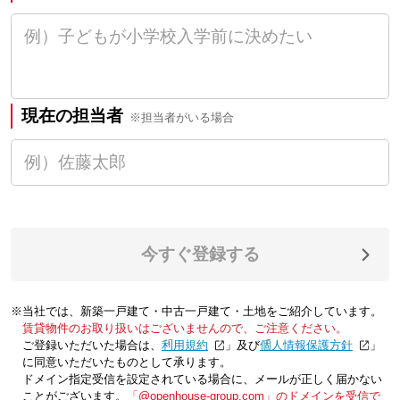
現在の担当者
※担当者がいる場合
今すぐ登録する
※当社では、新築一戸建て・中古一戸建て・土地をご紹介しています。
賃貸物件のお取り扱いはございませんので、ご注意ください。
ご登録いただいた場合は、「
利用規約
」及び「
個人情報保護方針
」
に同意いただいたものとして承ります。
ドメイン指定受信を設定されている場合に、メールが正しく届かない
ことがございます。
「@openhouse-group.com」のドメインを受信で