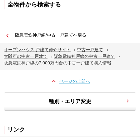
全物件から検索する
阪急電鉄神戸線/中古一戸建てへ戻る
オープンハウス 戸建て仲介サイト
中古一戸建て
大阪府の中古一戸建て
阪急電鉄神戸線の中古一戸建て
阪急電鉄神戸線の7,000万円台の中古一戸建て購入情報
ページの上部へ
種別・エリア変更
リンク