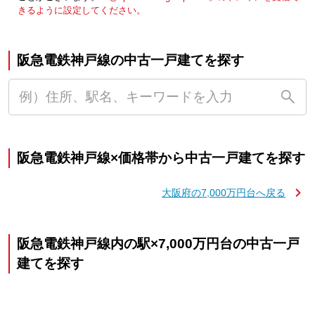
きるように設定してください。
阪急電鉄神戸線の中古一戸建てを探す
阪急電鉄神戸線×価格帯から中古一戸建てを探す
大阪府の7,000万円台へ戻る
阪急電鉄神戸線内の駅×7,000万円台の中古一戸
建てを探す