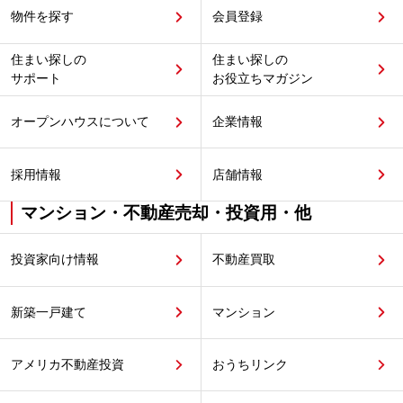
物件を探す
会員登録
住まい探しの
住まい探しの
サポート
お役立ちマガジン
オープンハウスについて
企業情報
採用情報
店舗情報
マンション・不動産売却・投資用・他
投資家向け情報
不動産買取
新築一戸建て
マンション
アメリカ不動産投資
おうちリンク