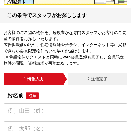
この条件でスタッフがお探しします
お客様のご希望の物件を、経験豊かな専門スタッフがお客様のご要
望の物件をお探しいたします。
広告掲載前の物件、住宅情報誌やチラシ、インターネット等に掲載
できない会員限定物件もいち早くお届けします。
(※希望物件リクエストと同時にWeb会員登録も完了し、会員限定
物件の閲覧・資料請求が可能になります。)
1.情報入力
2.送信完了
お名前
必須