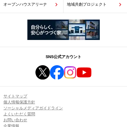
オープンハウスアリーナ
地域共創プロジェクト
SNS公式アカウント
サイトマップ
個人情報保護方針
ソーシャルメディアガイドライン
よくいただく質問
お問い合わせ
企業情報