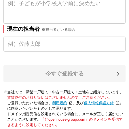
現在の担当者
※担当者がいる場合
今すぐ登録する
※当社では、新築一戸建て・中古一戸建て・土地をご紹介しています。
賃貸物件のお取り扱いはございませんので、ご注意ください。
ご登録いただいた場合は、「
利用規約
」及び「
個人情報保護方針
」
に同意いただいたものとして承ります。
ドメイン指定受信を設定されている場合に、メールが正しく届かない
ことがございます。
「@openhouse-group.com」のドメインを受信で
きるように設定してください。