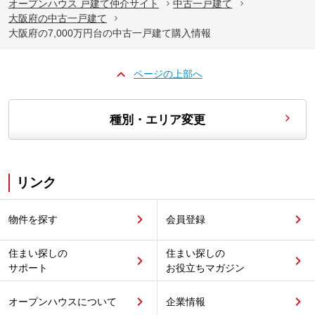
オープンハウス 戸建て仲介サイト
中古一戸建て
大阪府の中古一戸建て
大阪府の7,000万円台の中古一戸建て購入情報
ページの上部へ
種別・エリア変更
リンク
物件を探す
会員登録
住まい探しの
住まい探しの
サポート
お役立ちマガジン
オープンハウスについて
企業情報