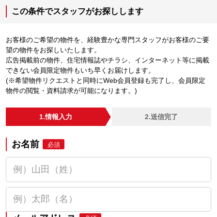
この条件でスタッフがお探しします
お客様のご希望の物件を、経験豊かな専門スタッフがお客様のご要
望の物件をお探しいたします。
広告掲載前の物件、住宅情報誌やチラシ、インターネット等に掲載
できない会員限定物件もいち早くお届けします。
(※希望物件リクエストと同時にWeb会員登録も完了し、会員限定
物件の閲覧・資料請求が可能になります。)
1.情報入力
2.送信完了
お名前
必須