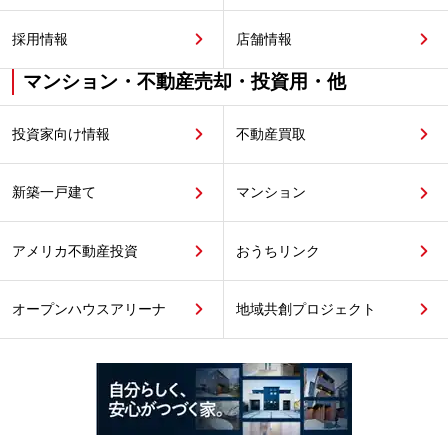
採用情報
店舗情報
マンション・不動産売却・投資用・他
投資家向け情報
不動産買取
新築一戸建て
マンション
アメリカ不動産投資
おうちリンク
オープンハウスアリーナ
地域共創プロジェクト