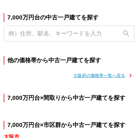
7,000万円台の中古一戸建てを探す
他の価格帯から中古一戸建てを探す
大阪府の価格帯一覧へ戻る
7,000万円台×間取りから中古一戸建てを探す
7,000万円台×市区群から中古一戸建てを探す
大阪市