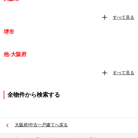
すべて見る
堺市
他-大阪府
すべて見る
全物件から検索する
大阪府/中古一戸建てへ戻る