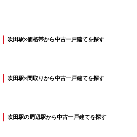
吹田駅×価格帯から中古一戸建てを探す
吹田駅×間取りから中古一戸建てを探す
吹田駅の周辺駅から中古一戸建てを探す