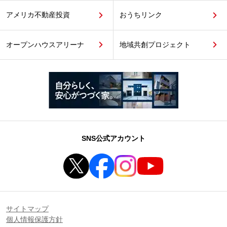
アメリカ不動産投資
おうちリンク
オープンハウスアリーナ
地域共創プロジェクト
SNS公式アカウント
サイトマップ
個人情報保護方針