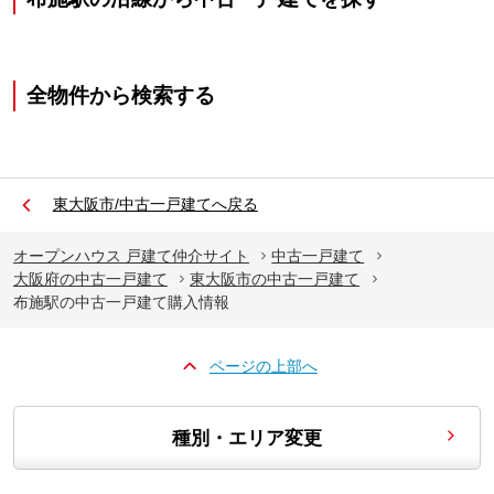
全物件から検索する
東大阪市/中古一戸建てへ戻る
オープンハウス 戸建て仲介サイト
中古一戸建て
大阪府の中古一戸建て
東大阪市の中古一戸建て
布施駅の中古一戸建て購入情報
ページの上部へ
種別・エリア変更