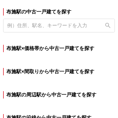
布施駅の中古一戸建てを探す
布施駅×価格帯から中古一戸建てを探す
布施駅×間取りから中古一戸建てを探す
布施駅の周辺駅から中古一戸建てを探す
布施駅の沿線から中古一戸建てを探す