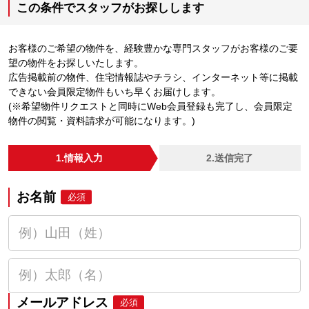
この条件でスタッフがお探しします
お客様のご希望の物件を、経験豊かな専門スタッフがお客様のご要
望の物件をお探しいたします。
広告掲載前の物件、住宅情報誌やチラシ、インターネット等に掲載
できない会員限定物件もいち早くお届けします。
(※希望物件リクエストと同時にWeb会員登録も完了し、会員限定
物件の閲覧・資料請求が可能になります。)
1.情報入力
2.送信完了
お名前
必須
メールアドレス
必須