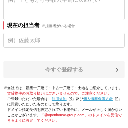
現在の担当者
※担当者がいる場合
今すぐ登録する
※当社では、新築一戸建て・中古一戸建て・土地をご紹介しています。
賃貸物件のお取り扱いはございませんので、ご注意ください。
ご登録いただいた場合は、「
利用規約
」及び「
個人情報保護方針
」
に同意いただいたものとして承ります。
ドメイン指定受信を設定されている場合に、メールが正しく届かない
ことがございます。
「@openhouse-group.com」のドメインを受信で
きるように設定してください。