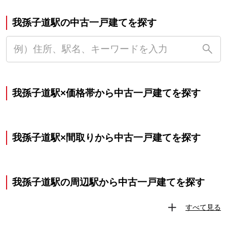
我孫子道駅の中古一戸建てを探す
我孫子道駅×価格帯から中古一戸建てを探す
我孫子道駅×間取りから中古一戸建てを探す
我孫子道駅の周辺駅から中古一戸建てを探す
すべて見る