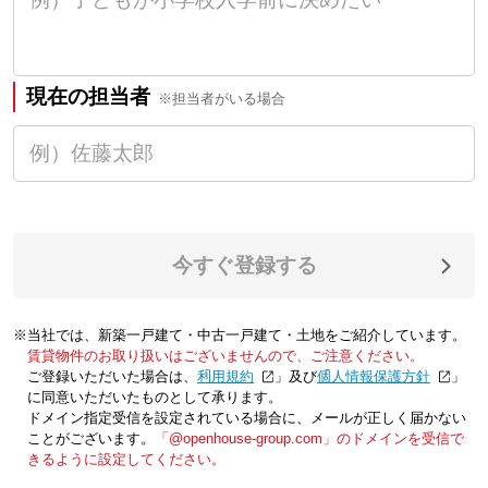
現在の担当者
※担当者がいる場合
今すぐ登録する
※当社では、新築一戸建て・中古一戸建て・土地をご紹介しています。
賃貸物件のお取り扱いはございませんので、ご注意ください。
ご登録いただいた場合は、「
利用規約
」及び「
個人情報保護方針
」
に同意いただいたものとして承ります。
ドメイン指定受信を設定されている場合に、メールが正しく届かない
ことがございます。
「@openhouse-group.com」のドメインを受信で
きるように設定してください。