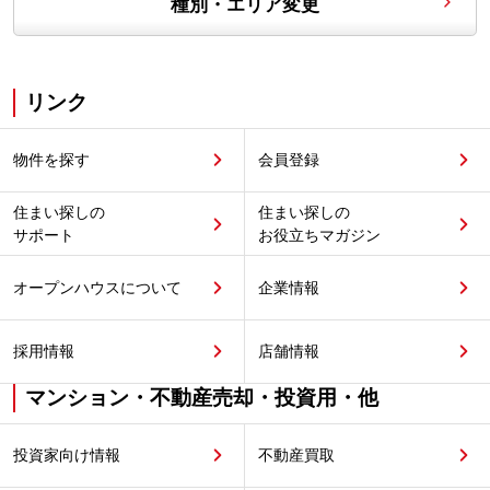
種別・エリア変更
リンク
物件を探す
会員登録
住まい探しの
住まい探しの
サポート
お役立ちマガジン
オープンハウスについて
企業情報
採用情報
店舗情報
マンション・不動産売却・投資用・他
投資家向け情報
不動産買取