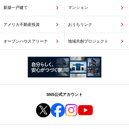
新築一戸建て
マンション
アメリカ不動産投資
おうちリンク
オープンハウスアリーナ
地域共創プロジェクト
SNS公式アカウント