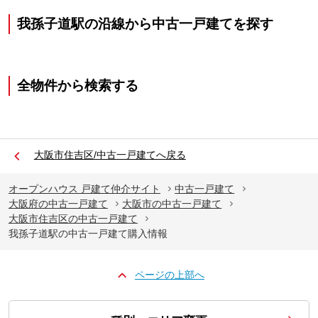
我孫子道駅の沿線から中古一戸建てを探す
全物件から検索する
大阪市住吉区/中古一戸建てへ戻る
オープンハウス 戸建て仲介サイト
中古一戸建て
大阪府の中古一戸建て
大阪市の中古一戸建て
大阪市住吉区の中古一戸建て
我孫子道駅の中古一戸建て購入情報
ページの上部へ