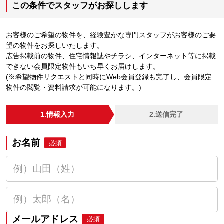
この条件でスタッフがお探しします
お客様のご希望の物件を、経験豊かな専門スタッフがお客様のご要
望の物件をお探しいたします。
広告掲載前の物件、住宅情報誌やチラシ、インターネット等に掲載
できない会員限定物件もいち早くお届けします。
(※希望物件リクエストと同時にWeb会員登録も完了し、会員限定
物件の閲覧・資料請求が可能になります。)
1.情報入力
2.送信完了
お名前
必須
メールアドレス
必須