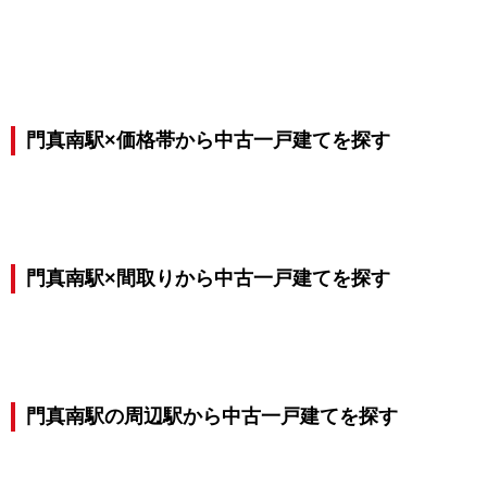
門真南駅×価格帯から中古一戸建てを探す
門真南駅×間取りから中古一戸建てを探す
門真南駅の周辺駅から中古一戸建てを探す