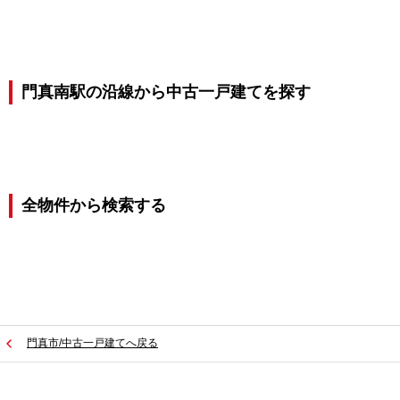
門真南駅の沿線から中古一戸建てを探す
全物件から検索する
門真市/中古一戸建てへ戻る