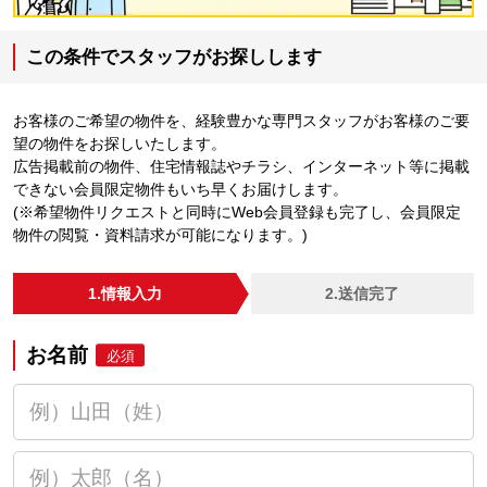
この条件でスタッフがお探しします
お客様のご希望の物件を、経験豊かな専門スタッフがお客様のご要
望の物件をお探しいたします。
広告掲載前の物件、住宅情報誌やチラシ、インターネット等に掲載
できない会員限定物件もいち早くお届けします。
(※希望物件リクエストと同時にWeb会員登録も完了し、会員限定
物件の閲覧・資料請求が可能になります。)
1.情報入力
2.送信完了
お名前
必須