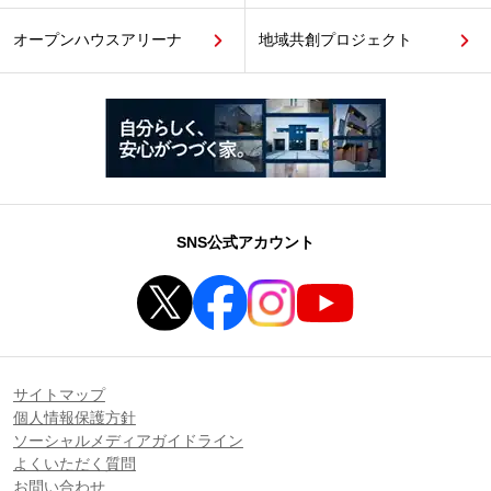
オープンハウスアリーナ
地域共創プロジェクト
SNS公式アカウント
サイトマップ
個人情報保護方針
ソーシャルメディアガイドライン
よくいただく質問
お問い合わせ