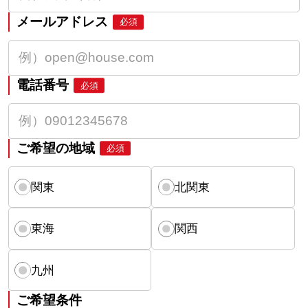
メールアドレス
必須
電話番号
必須
ご希望の地域
必須
関東
北関東
東海
関西
九州
ご希望条件