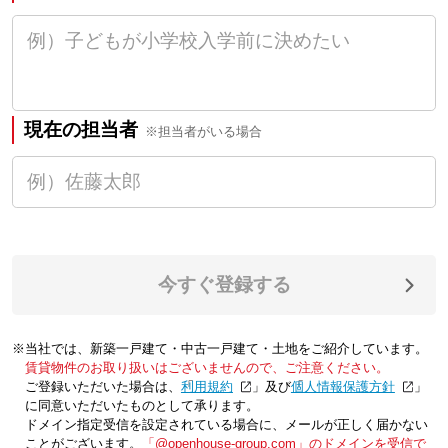
現在の担当者
※担当者がいる場合
今すぐ登録する
※当社では、新築一戸建て・中古一戸建て・土地をご紹介しています。
賃貸物件のお取り扱いはございませんので、ご注意ください。
ご登録いただいた場合は、「
利用規約
」及び「
個人情報保護方針
」
に同意いただいたものとして承ります。
ドメイン指定受信を設定されている場合に、メールが正しく届かない
ことがございます。
「@openhouse-group.com」のドメインを受信で