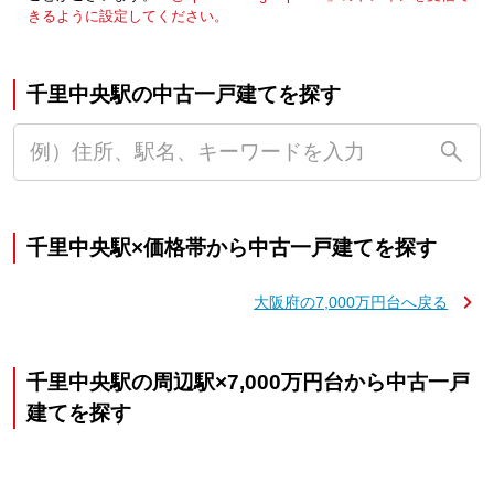
きるように設定してください。
千里中央駅の中古一戸建てを探す
千里中央駅×価格帯から中古一戸建てを探す
大阪府の7,000万円台へ戻る
千里中央駅の周辺駅×7,000万円台から中古一戸
建てを探す