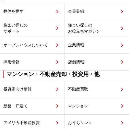
物件を探す
会員登録
住まい探しの
住まい探しの
サポート
お役立ちマガジン
オープンハウスについて
企業情報
採用情報
店舗情報
マンション・不動産売却・投資用・他
投資家向け情報
不動産買取
新築一戸建て
マンション
アメリカ不動産投資
おうちリンク