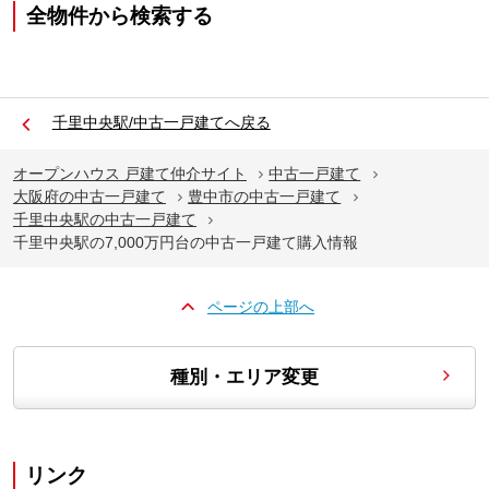
全物件から検索する
千里中央駅/中古一戸建てへ戻る
オープンハウス 戸建て仲介サイト
中古一戸建て
大阪府の中古一戸建て
豊中市の中古一戸建て
千里中央駅の中古一戸建て
千里中央駅の7,000万円台の中古一戸建て購入情報
ページの上部へ
種別・エリア変更
リンク