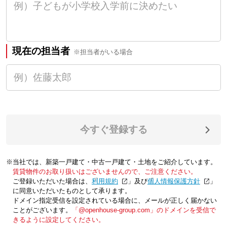
現在の担当者
※担当者がいる場合
今すぐ登録する
※当社では、新築一戸建て・中古一戸建て・土地をご紹介しています。
賃貸物件のお取り扱いはございませんので、ご注意ください。
ご登録いただいた場合は、「
利用規約
」及び「
個人情報保護方針
」
に同意いただいたものとして承ります。
ドメイン指定受信を設定されている場合に、メールが正しく届かない
ことがございます。
「@openhouse-group.com」のドメインを受信で
きるように設定してください。