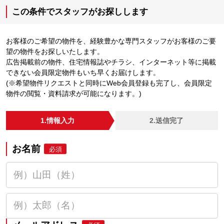
この条件でスタッフがお探しします
お客様のご希望の物件を、経験豊かな専門スタッフがお客様のご要
望の物件をお探しいたします。
広告掲載前の物件、住宅情報誌やチラシ、インターネット等に掲載
できない会員限定物件もいち早くお届けします。
(※希望物件リクエストと同時にWeb会員登録も完了し、会員限定
物件の閲覧・資料請求が可能になります。)
1.情報入力
2.送信完了
お名前
必須