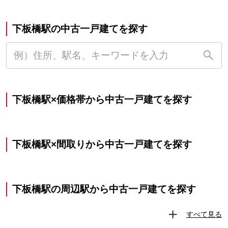
下板橋駅の中古一戸建てを探す
下板橋駅×価格帯から中古一戸建てを探す
下板橋駅×間取りから中古一戸建てを探す
下板橋駅の周辺駅から中古一戸建てを探す
すべて見る