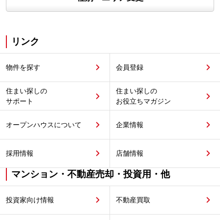
リンク
物件を探す
会員登録
住まい探しの
住まい探しの
サポート
お役立ちマガジン
オープンハウスについて
企業情報
採用情報
店舗情報
マンション・不動産売却・投資用・他
投資家向け情報
不動産買取