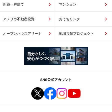
新築一戸建て
マンション
アメリカ不動産投資
おうちリンク
オープンハウスアリーナ
地域共創プロジェクト
SNS公式アカウント