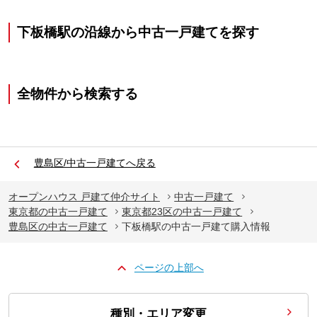
下板橋駅の沿線から中古一戸建てを探す
全物件から検索する
豊島区/中古一戸建てへ戻る
オープンハウス 戸建て仲介サイト
中古一戸建て
東京都の中古一戸建て
東京都23区の中古一戸建て
豊島区の中古一戸建て
下板橋駅の中古一戸建て購入情報
ページの上部へ
種別・エリア変更